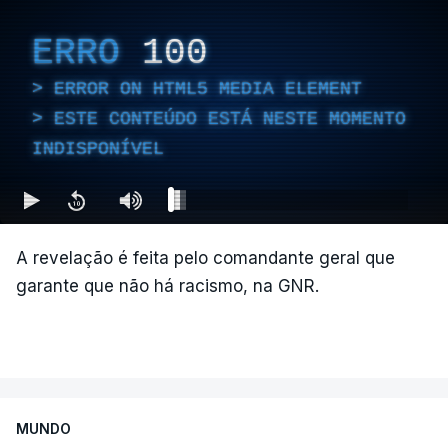
ERRO
100
ERROR ON HTML5 MEDIA ELEMENT
ESTE CONTEÚDO ESTÁ NESTE MOMENTO
INDISPONÍVEL
A revelação é feita pelo comandante geral que
garante que não há racismo, na GNR.
MUNDO