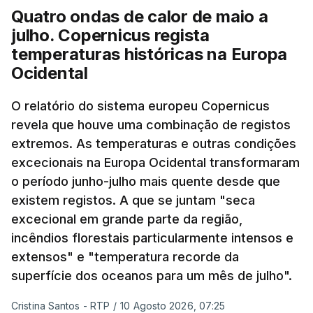
Quatro ondas de calor de maio a
julho. Copernicus regista
temperaturas históricas na Europa
Ocidental
O relatório do sistema europeu Copernicus
revela que houve uma combinação de registos
extremos. As temperaturas e outras condições
excecionais na Europa Ocidental transformaram
o período junho-julho mais quente desde que
existem registos. A que se juntam "seca
excecional em grande parte da região,
incêndios florestais particularmente intensos e
extensos" e "temperatura recorde da
superfície dos oceanos para um mês de julho".
Cristina Santos - RTP
/
10 Agosto 2026, 07:25