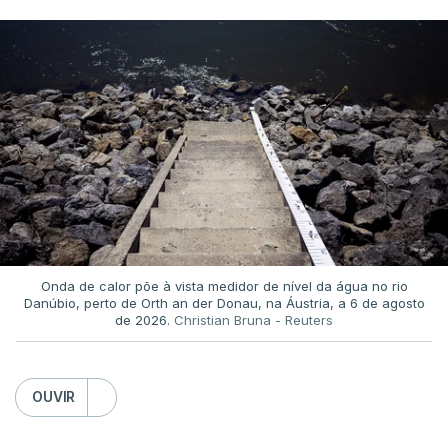
Onda de calor põe à vista medidor de nível da água no rio
Danúbio, perto de Orth an der Donau, na Áustria, a 6 de agosto
de 2026.
Christian Bruna - Reuters
OUVIR