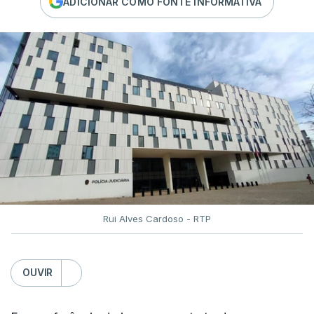
ADICIONAR COMO FONTE INFORMATIVA
Rui Alves Cardoso - RTP
OUVIR