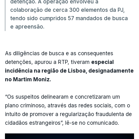
detenção. A operação envolveu a
colaboração de cerca 300 elementos da PJ,
tendo sido cumpridos 57 mandados de busca
e apreensão.
As diligências de busca e as consequentes
detenções, apurou a RTP, tiveram
especial
incidência na região de Lisboa, designadamente
no Martim Moniz.
“Os suspeitos delinearam e concretizaram um
plano criminoso, através das redes sociais, com o
intuito de promover a regularização fraudulenta de
cidadãos estrangeiros”, lê-se no comunicado.