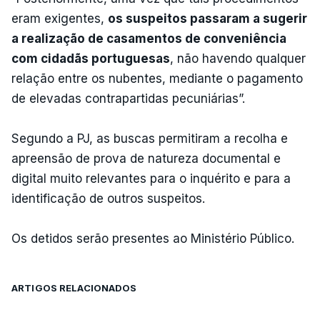
eram exigentes,
os suspeitos passaram a sugerir
a realização de casamentos de conveniência
com cidadãs portuguesas
, não havendo qualquer
relação entre os nubentes, mediante o pagamento
de elevadas contrapartidas pecuniárias”.
Segundo a PJ, as buscas permitiram a recolha e
apreensão de prova de natureza documental e
digital muito relevantes para o inquérito e para a
identificação de outros suspeitos.
Os detidos serão presentes ao Ministério Público.
ARTIGOS RELACIONADOS