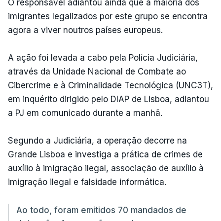
O responsável adiantou ainda que a maioria dos
imigrantes legalizados por este grupo se encontra
agora a viver noutros países europeus.
A ação foi levada a cabo pela Polícia Judiciária,
através da Unidade Nacional de Combate ao
Cibercrime e à Criminalidade Tecnológica (UNC3T),
em inquérito dirigido pelo DIAP de Lisboa, adiantou
a PJ em comunicado durante a manhã.
Segundo a Judiciária, a operação decorre na
Grande Lisboa e investiga a prática de crimes de
auxílio à imigração ilegal, associação de auxílio à
imigração ilegal e falsidade informática.
Ao todo, foram emitidos 70 mandados de