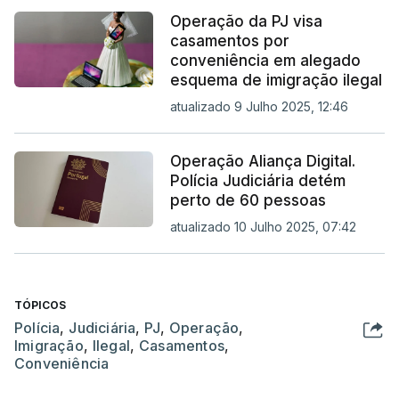
Operação da PJ visa
casamentos por
conveniência em alegado
esquema de imigração ilegal
atualizado 9 Julho 2025, 12:46
Operação Aliança Digital.
Polícia Judiciária detém
perto de 60 pessoas
atualizado 10 Julho 2025, 07:42
TÓPICOS
Polícia
,
Judiciária
,
PJ
,
Operação
,
Imigração
,
Ilegal
,
Casamentos
,
Conveniência