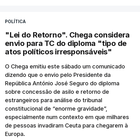
POLÍTICA
"Lei do Retorno". Chega considera
envio para TC do diploma "tipo de
atos políticos irresponsáveis"
O Chega emitiu este sábado um comunicado
dizendo que o envio pelo Presidente da
República António José Seguro do diploma
sobre concessão de asilo e retorno de
estrangeiros para análise do tribunal
constitucional de “enorme gravidade”,
especialmente num contexto em que milhares
de pessoas invadiram Ceuta para chegarem à
Europa.