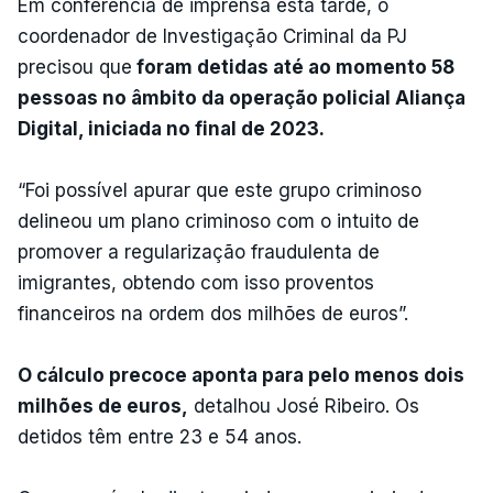
Em conferência de imprensa esta tarde, o
coordenador de Investigação Criminal da PJ
precisou que
foram detidas até ao momento 58
pessoas no âmbito da operação policial Aliança
Digital, iniciada no final de 2023.
“Foi possível apurar que este grupo criminoso
delineou um plano criminoso com o intuito de
promover a regularização fraudulenta de
imigrantes, obtendo com isso proventos
financeiros na ordem dos milhões de euros”.
O cálculo precoce aponta para pelo menos dois
milhões de euros,
detalhou José Ribeiro. Os
detidos têm entre 23 e 54 anos.