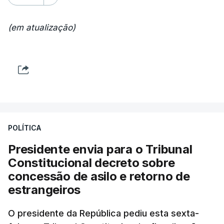
(em atualização)
POLÍTICA
Presidente envia para o Tribunal
Constitucional decreto sobre
concessão de asilo e retorno de
estrangeiros
O presidente da República pediu esta sexta-