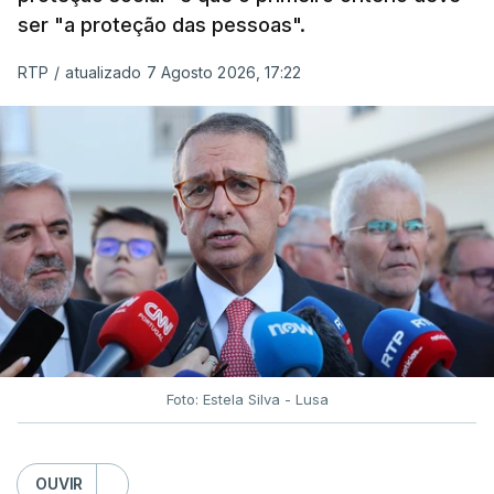
ser "a proteção das pessoas".
RTP
/
atualizado 7 Agosto 2026, 17:22
Foto: Estela Silva - Lusa
OUVIR