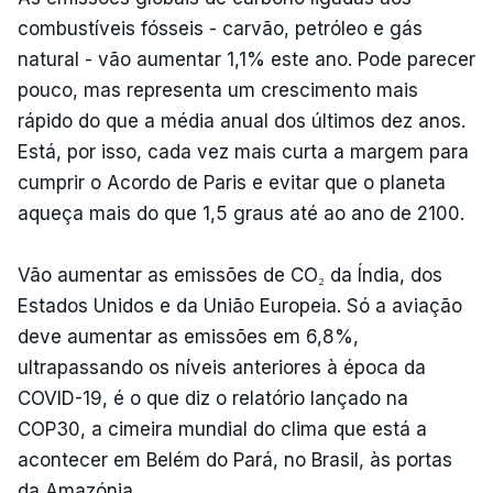
combustíveis fósseis - carvão, petróleo e gás
natural - vão aumentar 1,1% este ano. Pode parecer
pouco, mas representa um crescimento mais
rápido do que a média anual dos últimos dez anos.
Está, por isso, cada vez mais curta a margem para
cumprir o Acordo de Paris e evitar que o planeta
aqueça mais do que 1,5 graus até ao ano de 2100.
Vão aumentar as emissões de CO₂ da Índia, dos
Estados Unidos e da União Europeia. Só a aviação
deve aumentar as emissões em 6,8%,
ultrapassando os níveis anteriores à época da
COVID-19, é o que diz o relatório lançado na
COP30, a cimeira mundial do clima que está a
acontecer em Belém do Pará, no Brasil, às portas
da Amazónia.