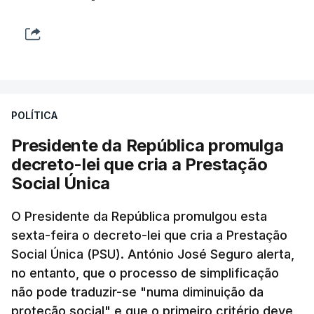
POLÍTICA
Presidente da República promulga
decreto-lei que cria a Prestação
Social Única
O Presidente da República promulgou esta
sexta-feira o decreto-lei que cria a Prestação
Social Única (PSU). António José Seguro alerta,
no entanto, que o processo de simplificação
não pode traduzir-se "numa diminuição da
proteção social" e que o primeiro critério deve