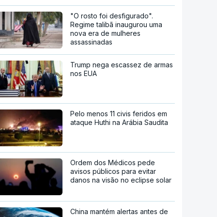
"O rosto foi desfigurado".
Regime talibã inaugurou uma
nova era de mulheres
assassinadas
Trump nega escassez de armas
nos EUA
Pelo menos 11 civis feridos em
ataque Huthi na Arábia Saudita
Ordem dos Médicos pede
avisos públicos para evitar
danos na visão no eclipse solar
China mantém alertas antes de