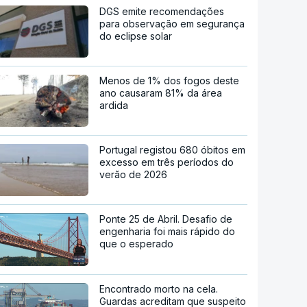
DGS emite recomendações
para observação em segurança
do eclipse solar
Menos de 1% dos fogos deste
ano causaram 81% da área
ardida
Portugal registou 680 óbitos em
excesso em três períodos do
verão de 2026
Ponte 25 de Abril. Desafio de
engenharia foi mais rápido do
que o esperado
Encontrado morto na cela.
Guardas acreditam que suspeito