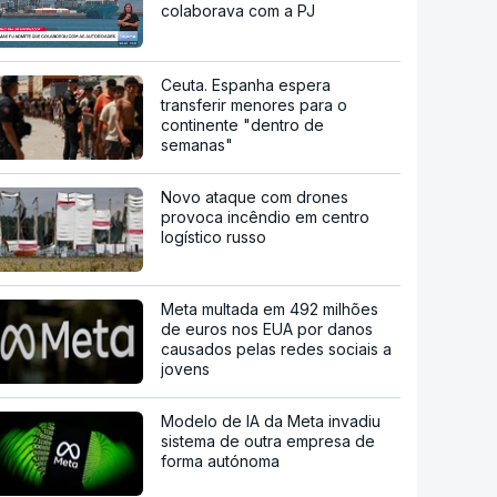
colaborava com a PJ
Ceuta. Espanha espera
transferir menores para o
continente "dentro de
semanas"
Novo ataque com drones
provoca incêndio em centro
logístico russo
Meta multada em 492 milhões
de euros nos EUA por danos
causados pelas redes sociais a
jovens
Modelo de IA da Meta invadiu
sistema de outra empresa de
forma autónoma