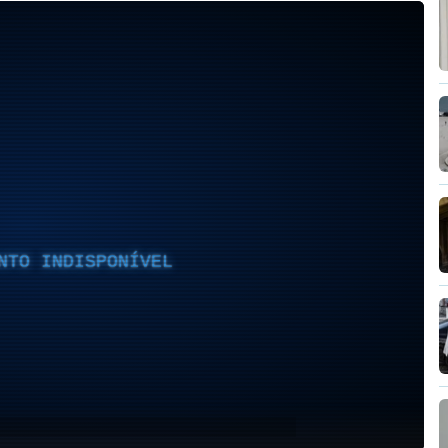
NTO INDISPONÍVEL