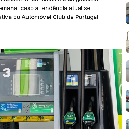
emana, caso a tendência atual se
tiva do Automóvel Club de Portugal