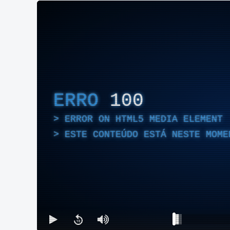
ERRO
100
ERROR ON HTML5 MEDIA ELEMENT
ESTE CONTEÚDO ESTÁ NESTE MOME