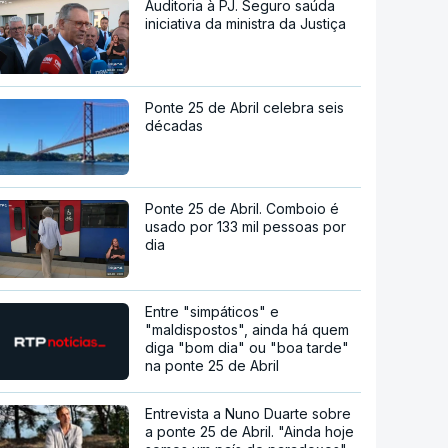
Auditoria à PJ. Seguro saúda
iniciativa da ministra da Justiça
Ponte 25 de Abril celebra seis
décadas
Ponte 25 de Abril. Comboio é
usado por 133 mil pessoas por
dia
Entre "simpáticos" e
"maldispostos", ainda há quem
diga "bom dia" ou "boa tarde"
na ponte 25 de Abril
Entrevista a Nuno Duarte sobre
a ponte 25 de Abril. "Ainda hoje