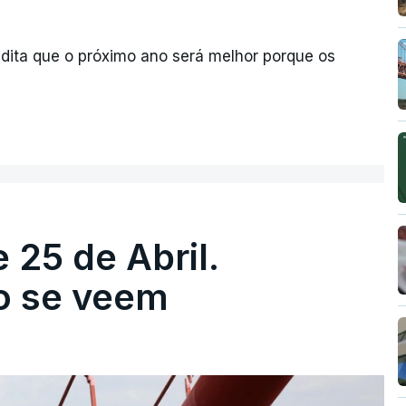
dita que o próximo ano será melhor porque os
 25 de Abril.
ão se veem