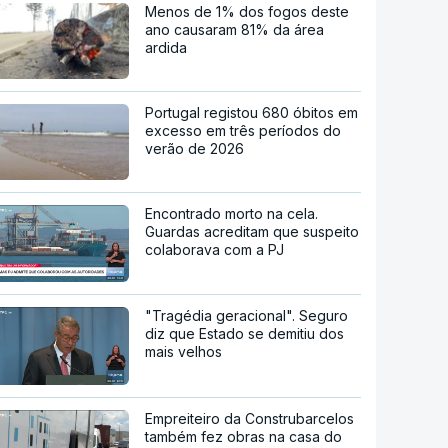
Menos de 1% dos fogos deste
ano causaram 81% da área
ardida
Portugal registou 680 óbitos em
excesso em três períodos do
verão de 2026
Encontrado morto na cela.
Guardas acreditam que suspeito
colaborava com a PJ
"Tragédia geracional". Seguro
diz que Estado se demitiu dos
mais velhos
Empreiteiro da Construbarcelos
também fez obras na casa do