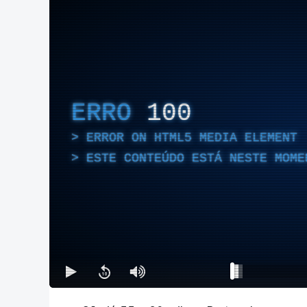
ERRO
100
ERROR ON HTML5 MEDIA ELEMENT
ESTE CONTEÚDO ESTÁ NESTE MOME