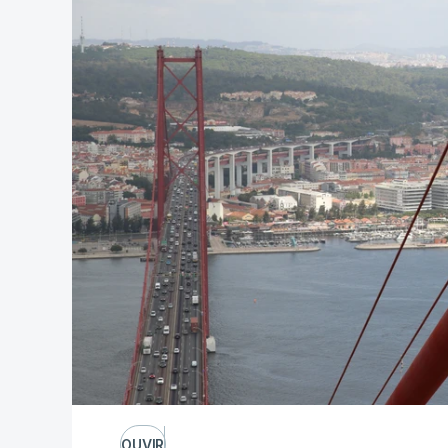
OUVIR