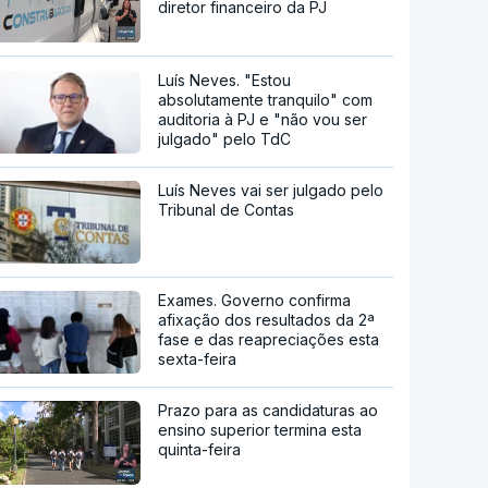
diretor financeiro da PJ
Luís Neves. "Estou
absolutamente tranquilo" com
auditoria à PJ e "não vou ser
julgado" pelo TdC
Luís Neves vai ser julgado pelo
Tribunal de Contas
Exames. Governo confirma
afixação dos resultados da 2ª
fase e das reapreciações esta
sexta-feira
Prazo para as candidaturas ao
ensino superior termina esta
quinta-feira