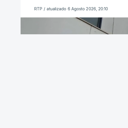
RTP
/
atualizado 6 Agosto 2026, 20:10