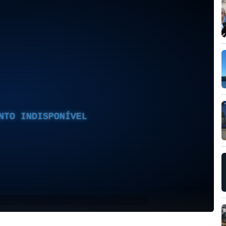
NTO INDISPONÍVEL