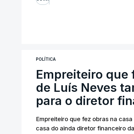
POLÍTICA
Empreiteiro que 
de Luís Neves t
para o diretor fi
Empreiteiro que fez obras na cas
casa do ainda diretor financeiro da