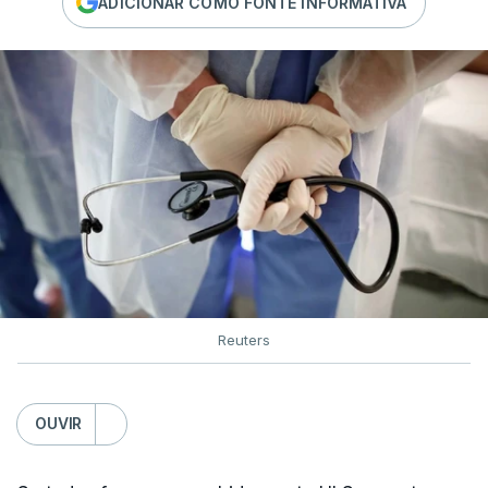
ADICIONAR COMO FONTE INFORMATIVA
Reuters
OUVIR