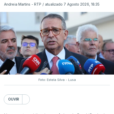
Andreia Martins - RTP
/
atualizado 7 Agosto 2026, 18:35
Foto: Estela Silva - Lusa
OUVIR