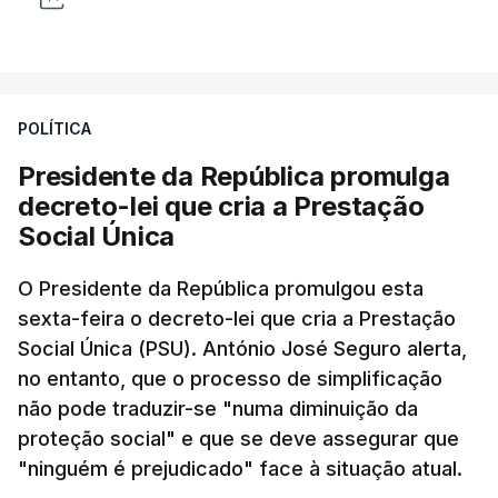
POLÍTICA
Presidente da República promulga
decreto-lei que cria a Prestação
Social Única
O Presidente da República promulgou esta
sexta-feira o decreto-lei que cria a Prestação
Social Única (PSU). António José Seguro alerta,
no entanto, que o processo de simplificação
não pode traduzir-se "numa diminuição da
proteção social" e que se deve assegurar que
"ninguém é prejudicado" face à situação atual.