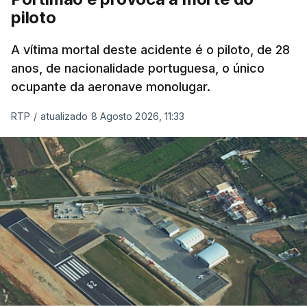
piloto
A vítima mortal deste acidente é o piloto, de 28
anos, de nacionalidade portuguesa, o único
ocupante da aeronave monolugar.
RTP
/
atualizado 8 Agosto 2026, 11:33