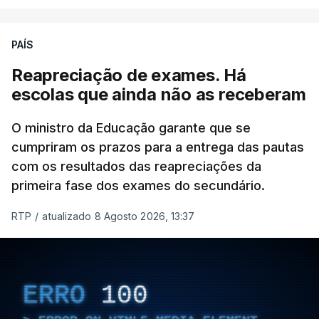
PAÍS
Reapreciação de exames. Há
escolas que ainda não as receberam
O ministro da Educação garante que se
cumpriram os prazos para a entrega das pautas
com os resultados das reapreciações da
primeira fase dos exames do secundário.
RTP
/
atualizado 8 Agosto 2026, 13:37
ERRO
100