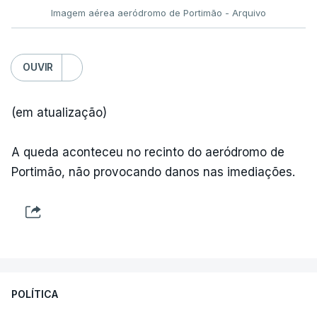
Imagem aérea aeródromo de Portimão - Arquivo
OUVIR
(em atualização)
A queda aconteceu no recinto do aeródromo de
Portimão, não provocando danos nas imediações.
POLÍTICA