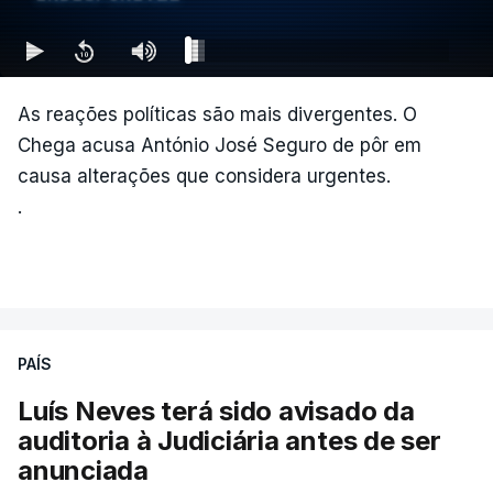
As reações políticas são mais divergentes. O
Chega acusa António José Seguro de pôr em
causa alterações que considera urgentes.
.
PAÍS
Luís Neves terá sido avisado da
auditoria à Judiciária antes de ser
anunciada