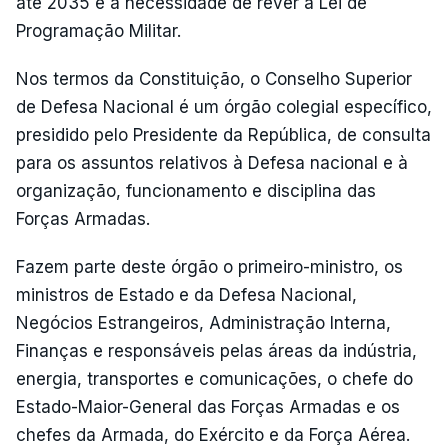
até 2035 e a necessidade de rever a Lei de
Programação Militar.
Nos termos da Constituição, o Conselho Superior
de Defesa Nacional é um órgão colegial específico,
presidido pelo Presidente da República, de consulta
para os assuntos relativos à Defesa nacional e à
organização, funcionamento e disciplina das
Forças Armadas.
Fazem parte deste órgão o primeiro-ministro, os
ministros de Estado e da Defesa Nacional,
Negócios Estrangeiros, Administração Interna,
Finanças e responsáveis pelas áreas da indústria,
energia, transportes e comunicações, o chefe do
Estado-Maior-General das Forças Armadas e os
chefes da Armada, do Exército e da Força Aérea.