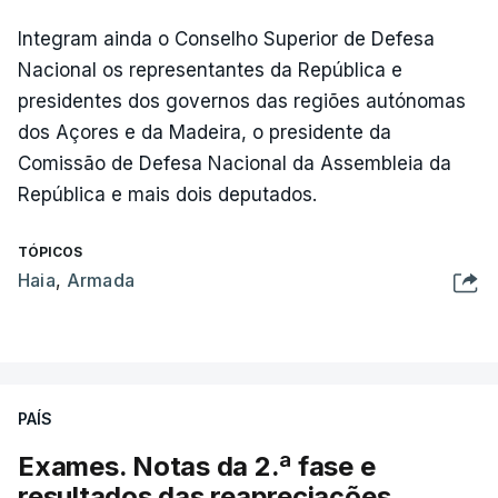
Integram ainda o Conselho Superior de Defesa
Nacional os representantes da República e
presidentes dos governos das regiões autónomas
dos Açores e da Madeira, o presidente da
Comissão de Defesa Nacional da Assembleia da
República e mais dois deputados.
TÓPICOS
Haia
,
Armada
PAÍS
Exames. Notas da 2.ª fase e
resultados das reapreciações