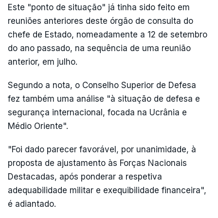
Este "ponto de situação" já tinha sido feito em
reuniões anteriores deste órgão de consulta do
chefe de Estado, nomeadamente a 12 de setembro
do ano passado, na sequência de uma reunião
anterior, em julho.
Segundo a nota, o Conselho Superior de Defesa
fez também uma análise "à situação de defesa e
segurança internacional, focada na Ucrânia e
Médio Oriente".
"Foi dado parecer favorável, por unanimidade, à
proposta de ajustamento às Forças Nacionais
Destacadas, após ponderar a respetiva
adequabilidade militar e exequibilidade financeira",
é adiantado.