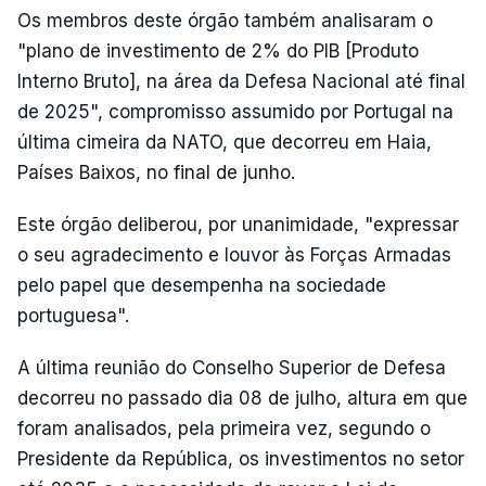
Os membros deste órgão também analisaram o
"plano de investimento de 2% do PIB [Produto
Interno Bruto], na área da Defesa Nacional até final
de 2025", compromisso assumido por Portugal na
última cimeira da NATO, que decorreu em Haia,
Países Baixos, no final de junho.
Este órgão deliberou, por unanimidade, "expressar
o seu agradecimento e louvor às Forças Armadas
pelo papel que desempenha na sociedade
portuguesa".
A última reunião do Conselho Superior de Defesa
decorreu no passado dia 08 de julho, altura em que
foram analisados, pela primeira vez, segundo o
Presidente da República, os investimentos no setor