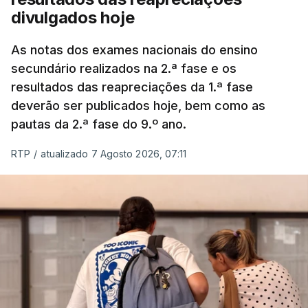
divulgados hoje
As notas dos exames nacionais do ensino
secundário realizados na 2.ª fase e os
resultados das reapreciações da 1.ª fase
deverão ser publicados hoje, bem como as
pautas da 2.ª fase do 9.º ano.
RTP
/
atualizado 7 Agosto 2026, 07:11