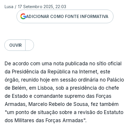
Lusa
/
17 Setembro 2025, 22:03
ADICIONAR COMO FONTE INFORMATIVA
OUVIR
De acordo com uma nota publicada no sítio oficial
da Presidência da República na Internet, este
órgão, reunido hoje em sessão ordinária no Palácio
de Belém, em Lisboa, sob a presidência do chefe
de Estado e comandante supremo das Forças
Armadas, Marcelo Rebelo de Sousa, fez também
"um ponto de situação sobre a revisão do Estatuto
dos Militares das Forças Armadas".