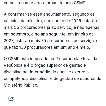
cursos, como é agora proposto pelo CSMP.
A confirmar-se esse encurtamento, segundo os
cálculos da ministra, em janeiro de 2026 estarão
mais 55 procuradores já ao serviço, e não apenas
em setembro, e no ano seguinte, em janeiro de
2027, estarão mais 75 procuradores ao serviço, o
que faz 130 procuradores em um ano e meio.
O CSMP está integrado na Procuradoria-Geral da
República e é o órgão superior de gestão e
disciplina por intermédio do qual se exerce a
competência disciplinar e de gestão de quadros do
Ministério Público.