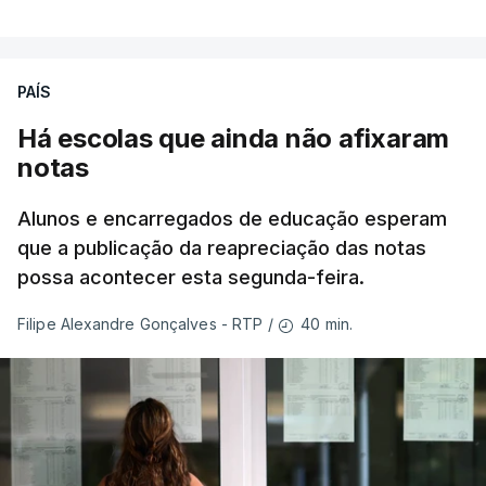
PAÍS
Há escolas que ainda não afixaram
notas
Alunos e encarregados de educação esperam
que a publicação da reapreciação das notas
possa acontecer esta segunda-feira.
40 min.
Filipe Alexandre Gonçalves - RTP
/