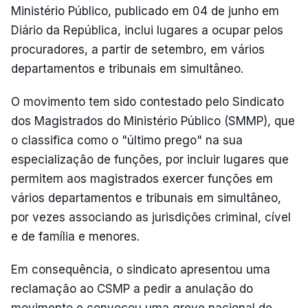
Ministério Público, publicado em 04 de junho em
Diário da República, inclui lugares a ocupar pelos
procuradores, a partir de setembro, em vários
departamentos e tribunais em simultâneo.
O movimento tem sido contestado pelo Sindicato
dos Magistrados do Ministério Público (SMMP), que
o classifica como o "último prego" na sua
especialização de funções, por incluir lugares que
permitem aos magistrados exercer funções em
vários departamentos e tribunais em simultâneo,
por vezes associando as jurisdições criminal, cível
e de família e menores.
Em consequência, o sindicato apresentou uma
reclamação ao CSMP a pedir a anulação do