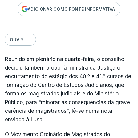
ADICIONAR COMO FONTE INFORMATIVA
OUVIR
Reunido em plenário na quarta-feira, o conselho
decidiu também propor à ministra da Justiça o
encurtamento do estágio dos 40.º e 41.º cursos de
formação do Centro de Estudos Judiciários, que
forma os magistrados judiciais e do Ministério
Público, para "minorar as consequências da grave
carência de magistrados", lê-se numa nota
enviada à Lusa.
O Movimento Ordinário de Magistrados do