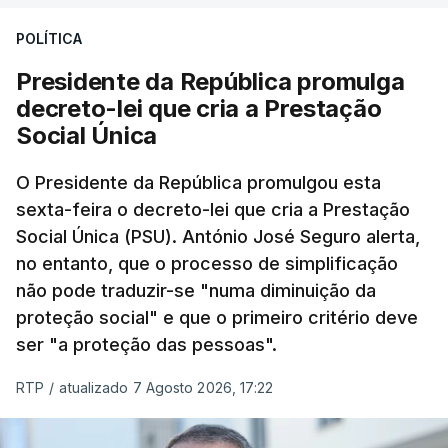
POLÍTICA
Presidente da República promulga
decreto-lei que cria a Prestação
Social Única
O Presidente da República promulgou esta
sexta-feira o decreto-lei que cria a Prestação
Social Única (PSU). António José Seguro alerta,
no entanto, que o processo de simplificação
não pode traduzir-se "numa diminuição da
proteção social" e que o primeiro critério deve
ser "a proteção das pessoas".
RTP
/
atualizado 7 Agosto 2026, 17:22