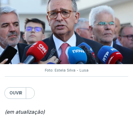
Foto: Estela Silva - Lusa
OUVIR
(em atualização)