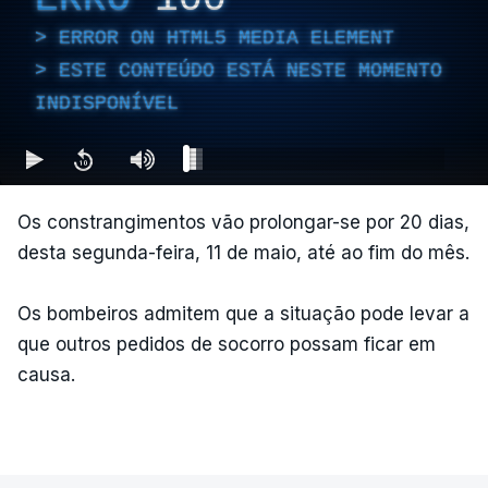
ERROR ON HTML5 MEDIA ELEMENT
ESTE CONTEÚDO ESTÁ NESTE MOMENTO
INDISPONÍVEL
Os constrangimentos vão prolongar-se por 20 dias,
desta segunda-feira, 11 de maio, até ao fim do mês.
Os bombeiros admitem que a situação pode levar a
que outros pedidos de socorro possam ficar em
causa.