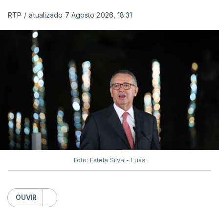
RTP
/
atualizado 7 Agosto 2026, 18:31
Foto: Estela Silva - Lusa
OUVIR