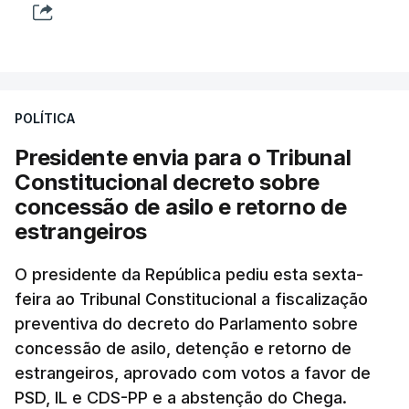
POLÍTICA
Presidente envia para o Tribunal
Constitucional decreto sobre
concessão de asilo e retorno de
estrangeiros
O presidente da República pediu esta sexta-
feira ao Tribunal Constitucional a fiscalização
preventiva do decreto do Parlamento sobre
concessão de asilo, detenção e retorno de
estrangeiros, aprovado com votos a favor de
PSD, IL e CDS-PP e a abstenção do Chega.