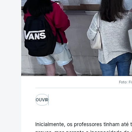
Foto: F
OUVIR
Inicialmente, os professores tinham até t