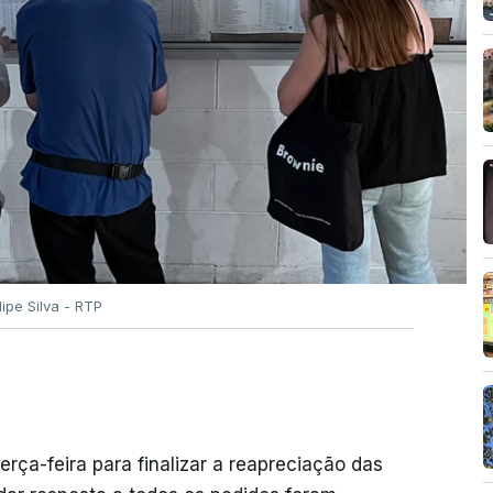
ilipe Silva - RTP
erça-feira para finalizar a reapreciação das