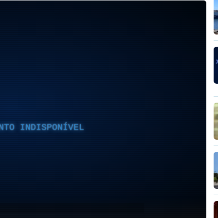
NTO INDISPONÍVEL