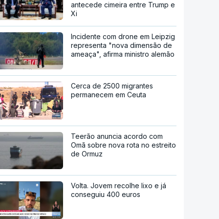
antecede cimeira entre Trump e
Xi
Incidente com drone em Leipzig
representa "nova dimensão de
ameaça", afirma ministro alemão
Cerca de 2500 migrantes
permanecem em Ceuta
Teerão anuncia acordo com
Omã sobre nova rota no estreito
de Ormuz
Volta. Jovem recolhe lixo e já
conseguiu 400 euros