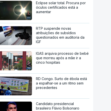
Eclipse solar total. Procura por
óculos certificados está a
aumentar
RTP suspende novas
atribuições de subsídios
questionados em auditoria da
IGF
IGAS arquiva processo de bebé
que morreu após a mãe ir a
cinco hospitais
RD Congo. Surto de ébola está
a espalhar-se a um ritmo sem
precedentes
Candidato presidencial
brasileiro Flávio Bolsonaro