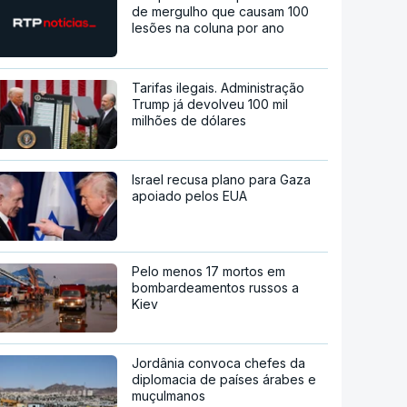
de mergulho que causam 100
lesões na coluna por ano
Tarifas ilegais. Administração
Trump já devolveu 100 mil
milhões de dólares
Israel recusa plano para Gaza
apoiado pelos EUA
Pelo menos 17 mortos em
bombardeamentos russos a
Kiev
Jordânia convoca chefes da
diplomacia de países árabes e
muçulmanos