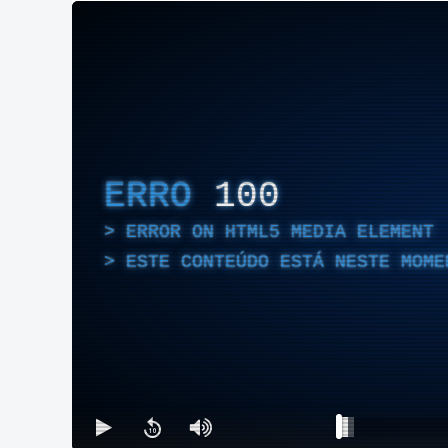
ERRO
100
ERROR ON HTML5 MEDIA ELEMENT
ESTE CONTEÚDO ESTÁ NESTE MOME