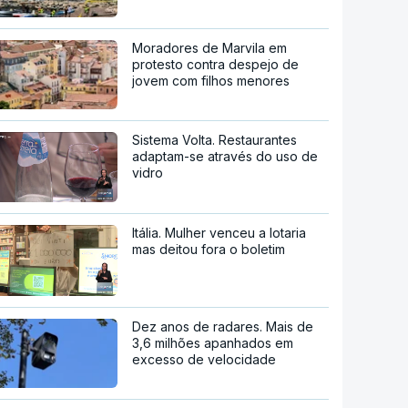
Moradores de Marvila em
protesto contra despejo de
jovem com filhos menores
Sistema Volta. Restaurantes
adaptam-se através do uso de
vidro
Itália. Mulher venceu a lotaria
mas deitou fora o boletim
Dez anos de radares. Mais de
3,6 milhões apanhados em
excesso de velocidade