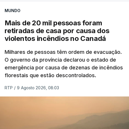
MUNDO
Mais de 20 mil pessoas foram
retiradas de casa por causa dos
violentos incêndios no Canadá
Milhares de pessoas têm ordem de evacuação.
O governo da província declarou o estado de
emergência por causa de dezenas de incêndios
florestais que estão descontrolados.
RTP
/
9 Agosto 2026, 08:03