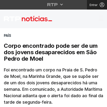
Entrar
Corpo encontrado pod
PAÍS
Corpo encontrado pode ser de um
dos jovens desaparecidos em São
Pedro de Moel
Foi encontrado um corpo na Praia de S. Pedro
de Moel, na Marinha Grande, que se supõe ser
de um dos dois jovens desaparecidos há uma
semana. Em comunicado, a Autoridade Marítima
Nacional adianta que o alerta foi dado ao final da
tarde de segunda-feira.