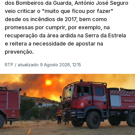
dos Bombeiros da Guarda, António José Seguro
veio criticar o "muito que ficou por fazer"
desde os incêndios de 2017, bem como
promessas por cumprir, por exemplo, na
recuperação da área ardida na Serra da Estrela
e reitera a necessidade de apostar na
prevenção.
RTP
/
atualizado 9 Agosto 2026, 12:15