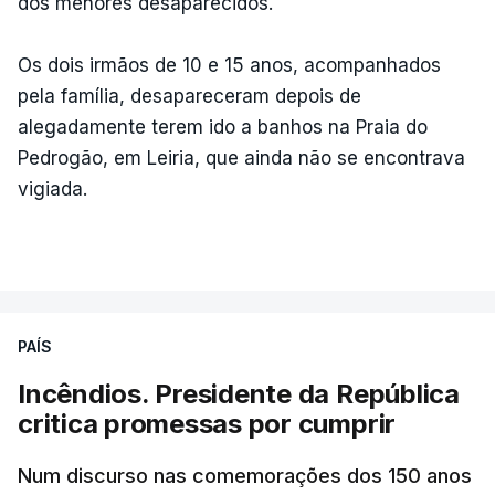
dos menores desaparecidos.
Os dois irmãos de 10 e 15 anos, acompanhados
pela família, desapareceram depois de
alegadamente terem ido a banhos na Praia do
Pedrogão, em Leiria, que ainda não se encontrava
vigiada.
PAÍS
Incêndios. Presidente da República
critica promessas por cumprir
Num discurso nas comemorações dos 150 anos