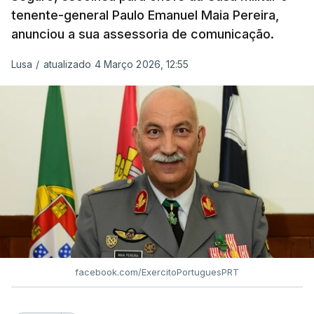
tenente-general Paulo Emanuel Maia Pereira,
anunciou a sua assessoria de comunicação.
Lusa
/
atualizado 4 Março 2026, 12:55
facebook.com/ExercitoPortuguesPRT