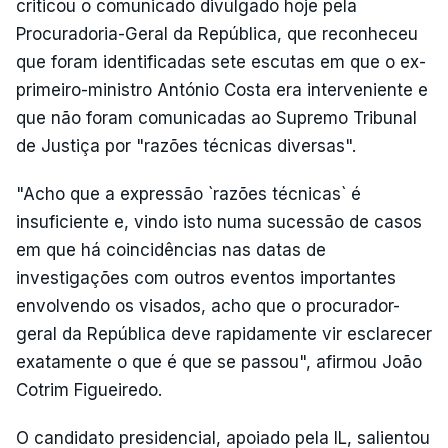
criticou o comunicado divulgado hoje pela
Procuradoria-Geral da República, que reconheceu
que foram identificadas sete escutas em que o ex-
primeiro-ministro António Costa era interveniente e
que não foram comunicadas ao Supremo Tribunal
de Justiça por "razões técnicas diversas".
"Acho que a expressão `razões técnicas` é
insuficiente e, vindo isto numa sucessão de casos
em que há coincidências nas datas de
investigações com outros eventos importantes
envolvendo os visados, acho que o procurador-
geral da República deve rapidamente vir esclarecer
exatamente o que é que se passou", afirmou João
Cotrim Figueiredo.
O candidato presidencial, apoiado pela IL, salientou