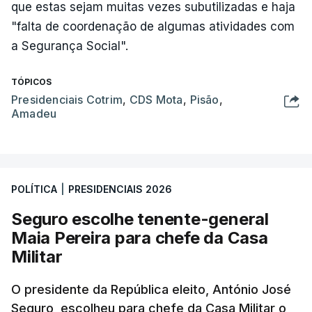
que estas sejam muitas vezes subutilizadas e haja
"falta de coordenação de algumas atividades com
a Segurança Social".
TÓPICOS
Presidenciais Cotrim
,
CDS Mota
,
Pisão
,
Amadeu
POLÍTICA
|
PRESIDENCIAIS 2026
Seguro escolhe tenente-general
Maia Pereira para chefe da Casa
Militar
O presidente da República eleito, António José
Seguro, escolheu para chefe da Casa Militar o