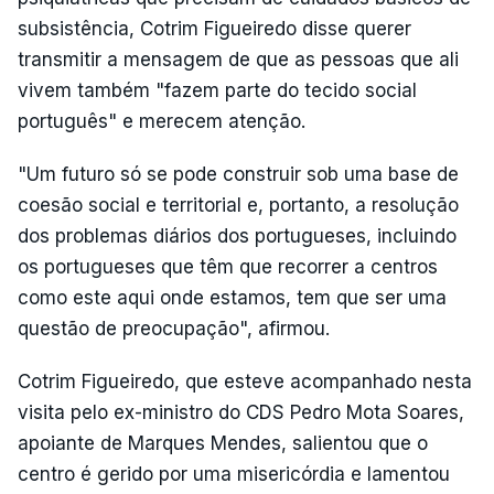
subsistência, Cotrim Figueiredo disse querer
transmitir a mensagem de que as pessoas que ali
vivem também "fazem parte do tecido social
português" e merecem atenção.
"Um futuro só se pode construir sob uma base de
coesão social e territorial e, portanto, a resolução
dos problemas diários dos portugueses, incluindo
os portugueses que têm que recorrer a centros
como este aqui onde estamos, tem que ser uma
questão de preocupação", afirmou.
Cotrim Figueiredo, que esteve acompanhado nesta
visita pelo ex-ministro do CDS Pedro Mota Soares,
apoiante de Marques Mendes, salientou que o
centro é gerido por uma misericórdia e lamentou