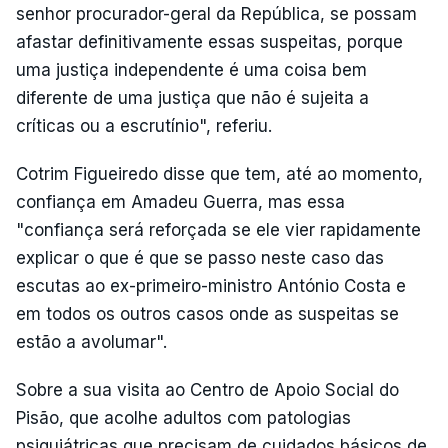
senhor procurador-geral da República, se possam
afastar definitivamente essas suspeitas, porque
uma justiça independente é uma coisa bem
diferente de uma justiça que não é sujeita a
críticas ou a escrutínio", referiu.
Cotrim Figueiredo disse que tem, até ao momento,
confiança em Amadeu Guerra, mas essa
"confiança será reforçada se ele vier rapidamente
explicar o que é que se passo neste caso das
escutas ao ex-primeiro-ministro António Costa e
em todos os outros casos onde as suspeitas se
estão a avolumar".
Sobre a sua visita ao Centro de Apoio Social do
Pisão, que acolhe adultos com patologias
psiquiátricas que precisam de cuidados básicos de