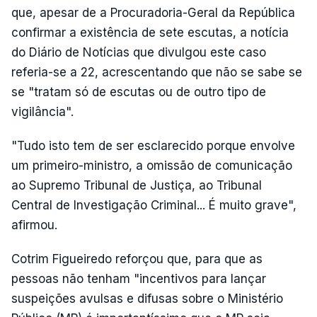
que, apesar de a Procuradoria-Geral da República
confirmar a existência de sete escutas, a notícia
do Diário de Notícias que divulgou este caso
referia-se a 22, acrescentando que não se sabe se
se "tratam só de escutas ou de outro tipo de
vigilância".
"Tudo isto tem de ser esclarecido porque envolve
um primeiro-ministro, a omissão de comunicação
ao Supremo Tribunal de Justiça, ao Tribunal
Central de Investigação Criminal... É muito grave",
afirmou.
Cotrim Figueiredo reforçou que, para que as
pessoas não tenham "incentivos para lançar
suspeições avulsas e difusas sobre o Ministério