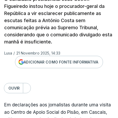
Figueiredo instou hoje o procurador-geral da
República a vir esclarecer publicamente as
escutas feitas a António Costa sem
comunicação prévia ao Supremo Tribunal,
considerando que o comunicado divulgado esta
manhã é insuficiente.
Lusa
/
21 Novembro 2025, 14:33
ADICIONAR COMO FONTE INFORMATIVA
OUVIR
Em declarações aos jornalistas durante uma visita
ao Centro de Apoio Social do Pisão, em Cascais,