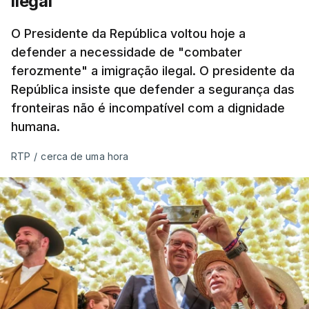
ilegal"
O Presidente da República voltou hoje a
defender a necessidade de "combater
ferozmente" a imigração ilegal. O presidente da
República insiste que defender a segurança das
fronteiras não é incompatível com a dignidade
humana.
RTP
/
cerca de uma hora