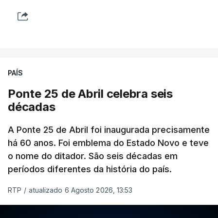
PAÍS
Ponte 25 de Abril celebra seis
décadas
A Ponte 25 de Abril foi inaugurada precisamente
há 60 anos. Foi emblema do Estado Novo e teve
o nome do ditador. São seis décadas em
períodos diferentes da história do país.
RTP
/
atualizado 6 Agosto 2026, 13:53