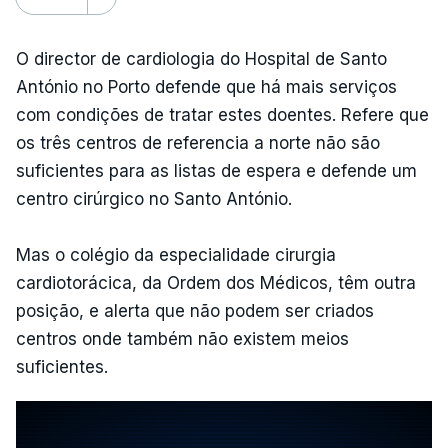
O director de cardiologia do Hospital de Santo
António no Porto defende que há mais serviços
com condições de tratar estes doentes. Refere que
os três centros de referencia a norte não são
suficientes para as listas de espera e defende um
centro cirúrgico no Santo António.
Mas o colégio da especialidade cirurgia
cardiotorácica, da Ordem dos Médicos, têm outra
posição, e alerta que não podem ser criados
centros onde também não existem meios
suficientes.