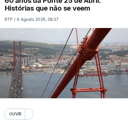
60 anos da Ponte 25 de Abril.
Histórias que não se veem
RTP
/
6 Agosto 2026, 08:37
OUVIR