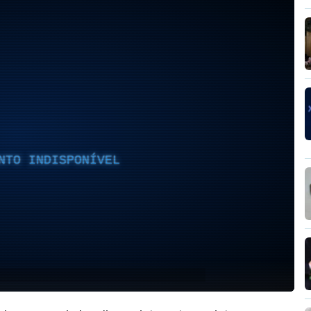
NTO INDISPONÍVEL