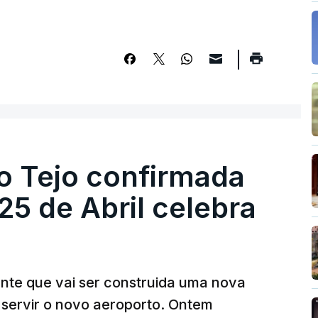
o Tejo confirmada
5 de Abril celebra
ante que vai ser construida uma nova
 servir o novo aeroporto. Ontem