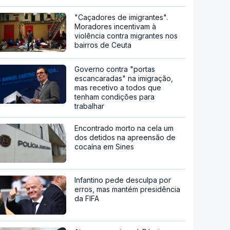
"Caçadores de imigrantes".
Moradores incentivam à
violência contra migrantes nos
bairros de Ceuta
Governo contra "portas
escancaradas" na imigração,
mas recetivo a todos que
tenham condições para
trabalhar
Encontrado morto na cela um
dos detidos na apreensão de
cocaína em Sines
Infantino pede desculpa por
erros, mas mantém presidência
da FIFA