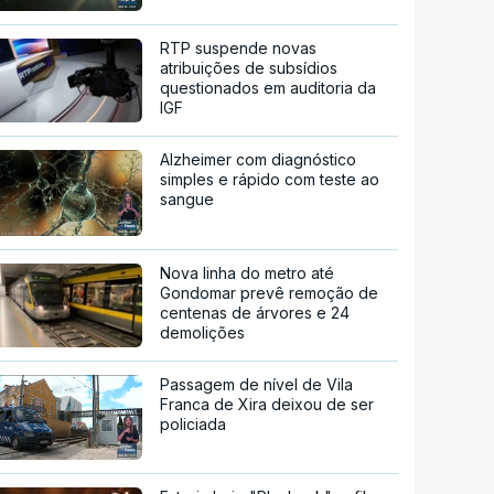
RTP suspende novas
atribuições de subsídios
questionados em auditoria da
IGF
Alzheimer com diagnóstico
simples e rápido com teste ao
sangue
Nova linha do metro até
Gondomar prevê remoção de
centenas de árvores e 24
demolições
Passagem de nível de Vila
Franca de Xira deixou de ser
policiada