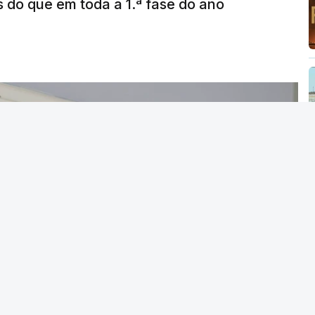
s do que em toda a 1.ª fase do ano