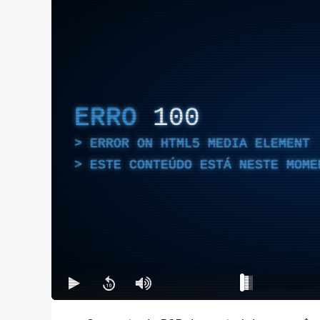
ERRO
100
ERROR ON HTML5 MEDIA ELEMENT
ESTE CONTEÚDO ESTÁ NESTE MOME