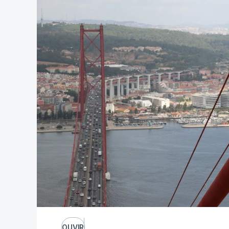
OUVIR