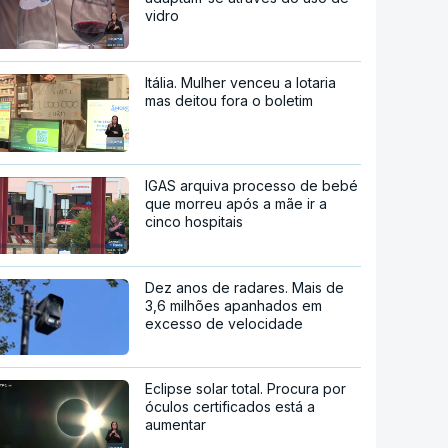
vidro
Itália. Mulher venceu a lotaria
mas deitou fora o boletim
IGAS arquiva processo de bebé
que morreu após a mãe ir a
cinco hospitais
Dez anos de radares. Mais de
3,6 milhões apanhados em
excesso de velocidade
Eclipse solar total. Procura por
óculos certificados está a
aumentar