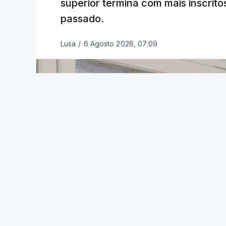
superior termina com mais inscrito
passado.
Lusa
/
6 Agosto 2026, 07:09