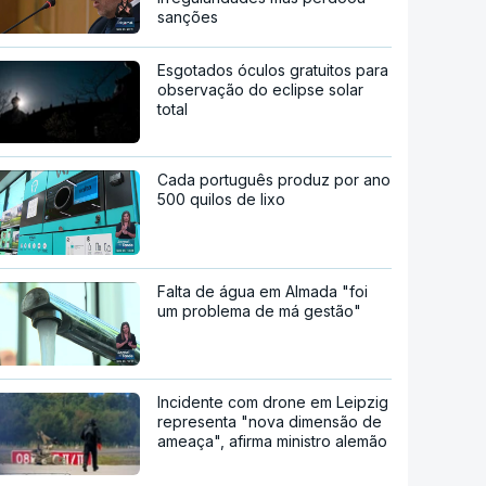
sanções
Esgotados óculos gratuitos para
observação do eclipse solar
total
Cada português produz por ano
500 quilos de lixo
Falta de água em Almada "foi
um problema de má gestão"
Incidente com drone em Leipzig
representa "nova dimensão de
ameaça", afirma ministro alemão