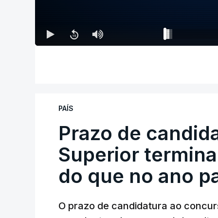
PAÍS
Prazo de candida
Superior termina
do que no ano p
O prazo de candidatura ao concur