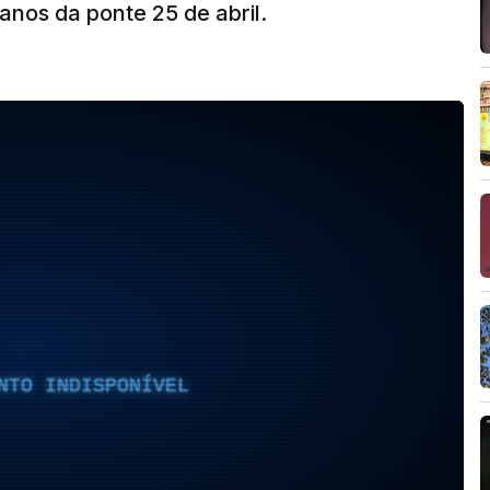
nos da ponte 25 de abril.
NTO INDISPONÍVEL