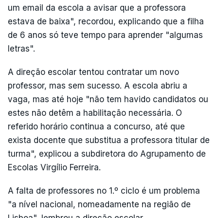
um email da escola a avisar que a professora
estava de baixa", recordou, explicando que a filha
de 6 anos só teve tempo para aprender "algumas
letras".
A direção escolar tentou contratar um novo
professor, mas sem sucesso. A escola abriu a
vaga, mas até hoje "não tem havido candidatos ou
estes não detêm a habilitação necessária. O
referido horário continua a concurso, até que
exista docente que substitua a professora titular de
turma", explicou a subdiretora do Agrupamento de
Escolas Virgílio Ferreira.
A falta de professores no 1.º ciclo é um problema
"a nível nacional, nomeadamente na região de
Lisboa", lembrou a direção escolar.