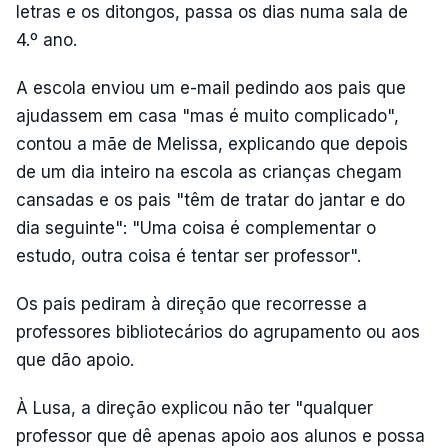
letras e os ditongos, passa os dias numa sala de
4.º ano.
A escola enviou um e-mail pedindo aos pais que
ajudassem em casa "mas é muito complicado",
contou a mãe de Melissa, explicando que depois
de um dia inteiro na escola as crianças chegam
cansadas e os pais "têm de tratar do jantar e do
dia seguinte": "Uma coisa é complementar o
estudo, outra coisa é tentar ser professor".
Os pais pediram à direção que recorresse a
professores bibliotecários do agrupamento ou aos
que dão apoio.
À Lusa, a direção explicou não ter "qualquer
professor que dê apenas apoio aos alunos e possa