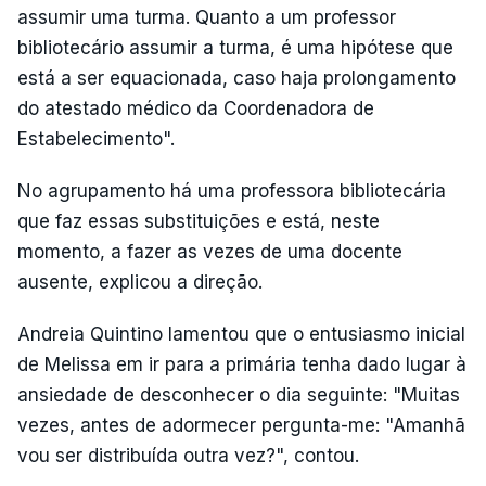
assumir uma turma. Quanto a um professor
bibliotecário assumir a turma, é uma hipótese que
está a ser equacionada, caso haja prolongamento
do atestado médico da Coordenadora de
Estabelecimento".
No agrupamento há uma professora bibliotecária
que faz essas substituições e está, neste
momento, a fazer as vezes de uma docente
ausente, explicou a direção.
Andreia Quintino lamentou que o entusiasmo inicial
de Melissa em ir para a primária tenha dado lugar à
ansiedade de desconhecer o dia seguinte: "Muitas
vezes, antes de adormecer pergunta-me: "Amanhã
vou ser distribuída outra vez?", contou.