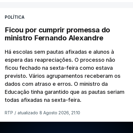
POLÍTICA
Ficou por cumprir promessa do
ministro Fernando Alexandre
Há escolas sem pautas afixadas e alunos à
espera das reapreciações. O processo não
ficou fechado na sexta-feira como estava
previsto. Vários agrupamentos receberam os
dados com atraso e erros. O ministro da
Educação tinha garantido que as pautas seriam
todas afixadas na sexta-feira.
RTP
/
atualizado 8 Agosto 2026, 21:10