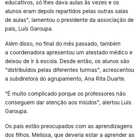
educativos, só lhes dava aulas às vezes e os
alunos eram depois repartidos pelas outras salas
de aulas", lamentou o presidente da associação de
pais, Luís Garoupa.
Além disso, no final do mês passado, também
a coordenadora apresentou um atestado médico e
deixou de ir à escola. Desde então, os alunos são
"distribuídos pelas diferentes turmas", acrescentou
a subdiretora do agrupamento, Ana Rita Duarte.
"É muito complicado porque os professores não
conseguem dar atenção aos miúdos", alertou Luís
Garoupa.
Os pais estão preocupados com as aprendizagens
dos filhos. Melissa, que deveria estar a aprender as