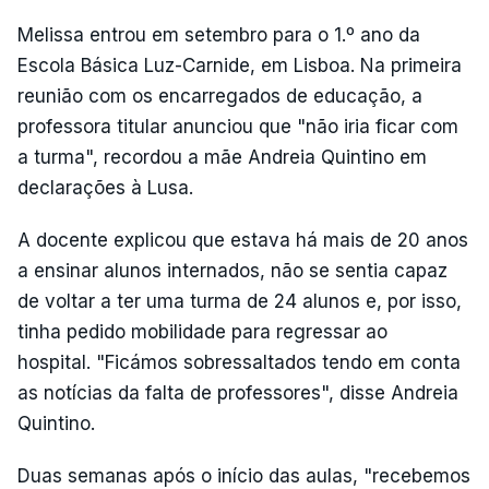
Melissa entrou em setembro para o 1.º ano da
Escola Básica Luz-Carnide, em Lisboa. Na primeira
reunião com os encarregados de educação, a
professora titular anunciou que "não iria ficar com
a turma", recordou a mãe Andreia Quintino em
declarações à Lusa.
A docente explicou que estava há mais de 20 anos
a ensinar alunos internados, não se sentia capaz
de voltar a ter uma turma de 24 alunos e, por isso,
tinha pedido mobilidade para regressar ao
hospital. "Ficámos sobressaltados tendo em conta
as notícias da falta de professores", disse Andreia
Quintino.
Duas semanas após o início das aulas, "recebemos