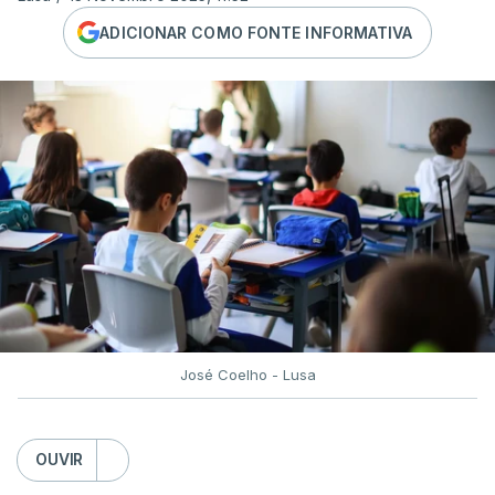
ADICIONAR COMO FONTE INFORMATIVA
José Coelho - Lusa
OUVIR