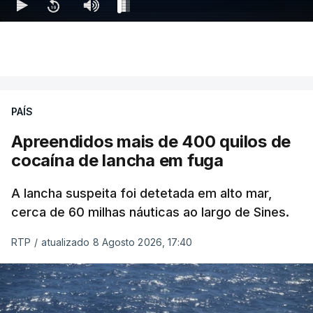
PAÍS
Apreendidos mais de 400 quilos de
cocaína de lancha em fuga
A lancha suspeita foi detetada em alto mar,
cerca de 60 milhas náuticas ao largo de Sines.
RTP
/
atualizado 8 Agosto 2026, 17:40