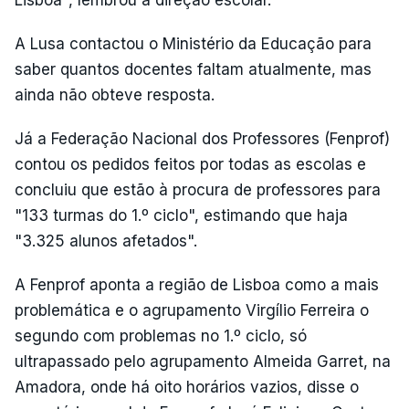
A Lusa contactou o Ministério da Educação para
saber quantos docentes faltam atualmente, mas
ainda não obteve resposta.
Já a Federação Nacional dos Professores (Fenprof)
contou os pedidos feitos por todas as escolas e
concluiu que estão à procura de professores para
"133 turmas do 1.º ciclo", estimando que haja
"3.325 alunos afetados".
A Fenprof aponta a região de Lisboa como a mais
problemática e o agrupamento Virgílio Ferreira o
segundo com problemas no 1.º ciclo, só
ultrapassado pelo agrupamento Almeida Garret, na
Amadora, onde há oito horários vazios, disse o