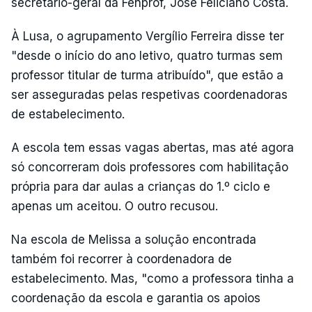
secretário-geral da Fenprof, José Feliciano Costa.
À Lusa, o agrupamento Vergílio Ferreira disse ter
"desde o início do ano letivo, quatro turmas sem
professor titular de turma atribuído", que estão a
ser asseguradas pelas respetivas coordenadoras
de estabelecimento.
A escola tem essas vagas abertas, mas até agora
só concorreram dois professores com habilitação
própria para dar aulas a crianças do 1.º ciclo e
apenas um aceitou. O outro recusou.
Na escola de Melissa a solução encontrada
também foi recorrer à coordenadora de
estabelecimento. Mas, "como a professora tinha a
coordenação da escola e garantia os apoios