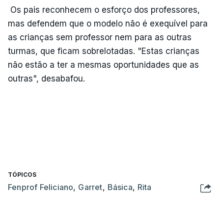
Os pais reconhecem o esforço dos professores,
mas defendem que o modelo não é exequível para
as crianças sem professor nem para as outras
turmas, que ficam sobrelotadas. "Estas crianças
não estão a ter a mesmas oportunidades que as
outras", desabafou.
TÓPICOS
Fenprof Feliciano
,
Garret
,
Básica
,
Rita