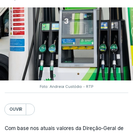
Foto: Andreia Custódio - RTP
OUVIR
Com base nos atuais valores da Direção-Geral de