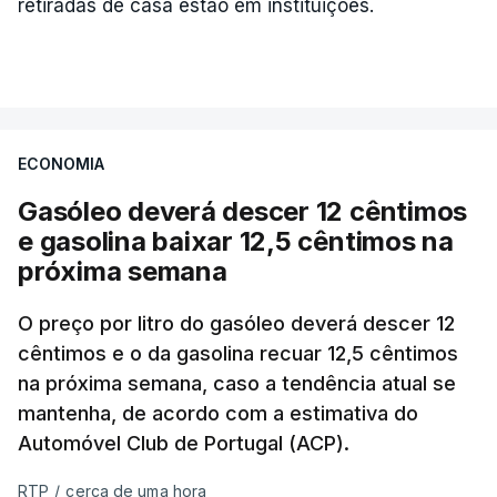
retiradas de casa estão em instituições.
ECONOMIA
Gasóleo deverá descer 12 cêntimos
e gasolina baixar 12,5 cêntimos na
próxima semana
O preço por litro do gasóleo deverá descer 12
cêntimos e o da gasolina recuar 12,5 cêntimos
na próxima semana, caso a tendência atual se
mantenha, de acordo com a estimativa do
Automóvel Club de Portugal (ACP).
RTP
/
cerca de uma hora