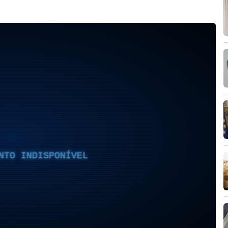
NTO INDISPONÍVEL