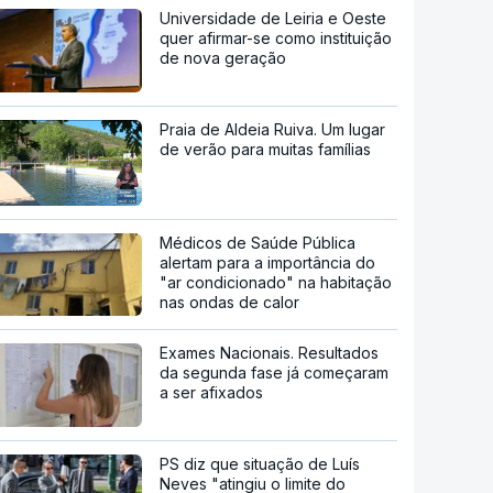
Universidade de Leiria e Oeste
quer afirmar-se como instituição
de nova geração
Praia de Aldeia Ruiva. Um lugar
de verão para muitas famílias
Médicos de Saúde Pública
alertam para a importância do
"ar condicionado" na habitação
nas ondas de calor
Exames Nacionais. Resultados
da segunda fase já começaram
a ser afixados
PS diz que situação de Luís
Neves "atingiu o limite do