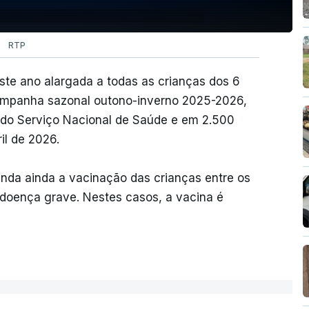
RTP
este ano alargada a todas as crianças dos 6
ampanha sazonal outono-inverno 2025-2026,
 do Serviço Nacional de Saúde e em 2.500
il de 2026.
nda ainda a vacinação das crianças entre os
 doença grave. Nestes casos, a vacina é