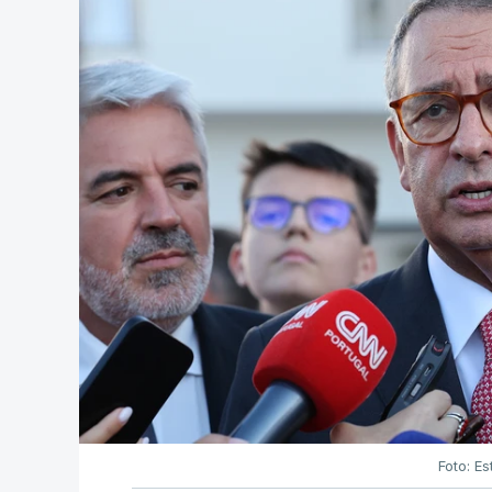
Foto: Es