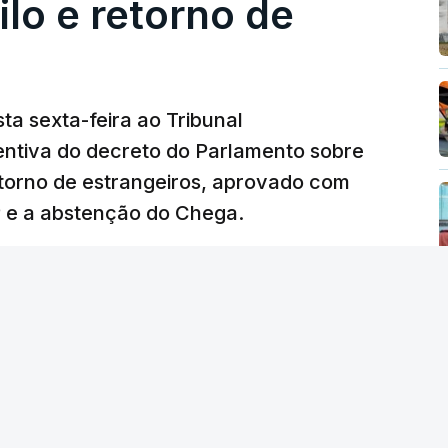
lo e retorno de
ta sexta-feira ao Tribunal
ventiva do decreto do Parlamento sobre
etorno de estrangeiros, aprovado com
P e a abstenção do Chega.