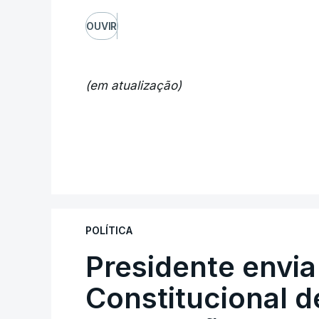
OUVIR
(em atualização)
POLÍTICA
Presidente envia
Constitucional d