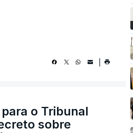
 para o Tribunal
ecreto sobre