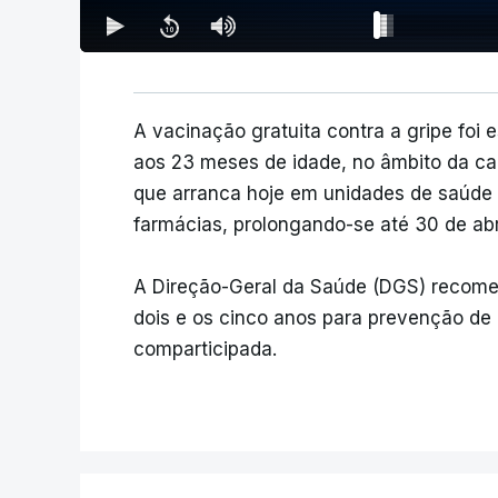
A vacinação gratuita contra a gripe foi 
aos 23 meses de idade, no âmbito da c
que arranca hoje em unidades de saúde
farmácias, prolongando-se até 30 de abr
A Direção-Geral da Saúde (DGS) recome
dois e os cinco anos para prevenção de
comparticipada.