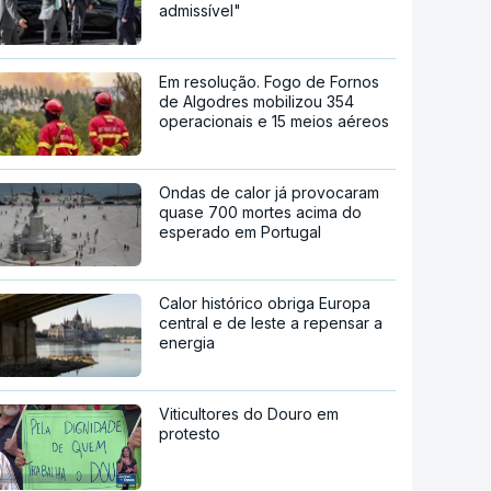
admissível"
Em resolução. Fogo de Fornos
de Algodres mobilizou 354
operacionais e 15 meios aéreos
Ondas de calor já provocaram
quase 700 mortes acima do
esperado em Portugal
Calor histórico obriga Europa
central e de leste a repensar a
energia
Viticultores do Douro em
protesto