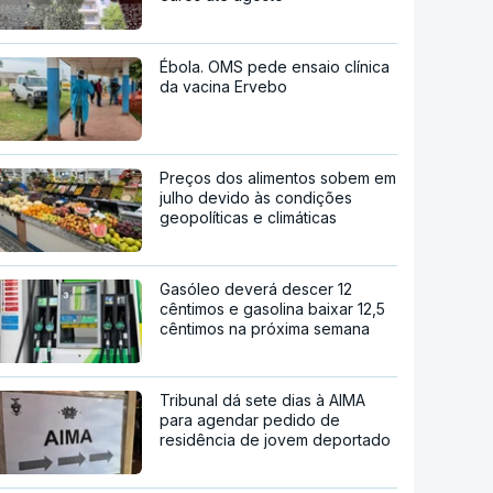
Ébola. OMS pede ensaio clínica
da vacina Ervebo
Preços dos alimentos sobem em
julho devido às condições
geopolíticas e climáticas
Gasóleo deverá descer 12
cêntimos e gasolina baixar 12,5
cêntimos na próxima semana
Tribunal dá sete dias à AIMA
para agendar pedido de
residência de jovem deportado