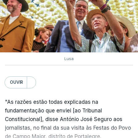
Lusa
OUVIR
"As razões estão todas explicadas na
fundamentação que enviei [ao Tribunal
Constitucional], disse António José Seguro aos
jornalistas, no final da sua visita às Festas do Povo
de Campo Maior, distrito de Portalegre.