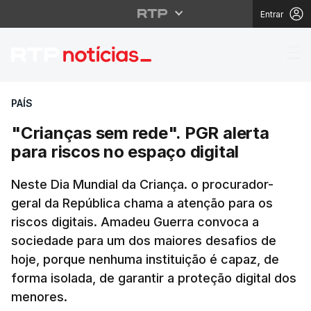
Entrar
"Crianças sem rede". P
PAÍS
"Crianças sem rede". PGR alerta
para riscos no espaço digital
Neste Dia Mundial da Criança. o procurador-
geral da República chama a atenção para os
riscos digitais. Amadeu Guerra convoca a
sociedade para um dos maiores desafios de
hoje, porque nenhuma instituição é capaz, de
forma isolada, de garantir a proteção digital dos
menores.