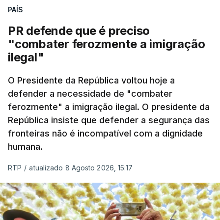
PAÍS
PR defende que é preciso
"combater ferozmente a imigração
ilegal"
O Presidente da República voltou hoje a
defender a necessidade de "combater
ferozmente" a imigração ilegal. O presidente da
República insiste que defender a segurança das
fronteiras não é incompatível com a dignidade
humana.
RTP
/
atualizado 8 Agosto 2026, 15:17