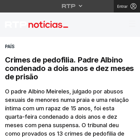
Entrar
Crimes de pedofilia. 
PAÍS
Crimes de pedofilia. Padre Albino
condenado a dois anos e dez meses
de prisão
O padre Albino Meireles, julgado por abusos
sexuais de menores numa praia e uma relação
íntima com um rapaz de 15 anos, foi esta
quarta-feira condenado a dois anos e dez
meses com pena suspensa. O tribunal deu
como provados os 13 crimes de pedofilia de