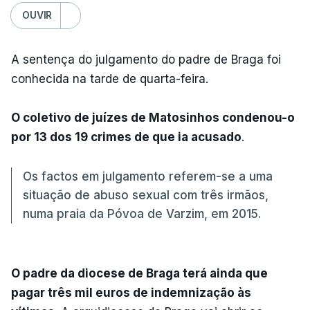
OUVIR
A sentença do julgamento do padre de Braga foi
conhecida na tarde de quarta-feira.
O coletivo de juízes de Matosinhos condenou-o
por 13 dos 19 crimes de que ia acusado
.
Os factos em julgamento referem-se a uma
situação de abuso sexual com três irmãos,
numa praia da Póvoa de Varzim, em 2015.
O padre da diocese de Braga terá ainda que
pagar três mil euros de indemnização às