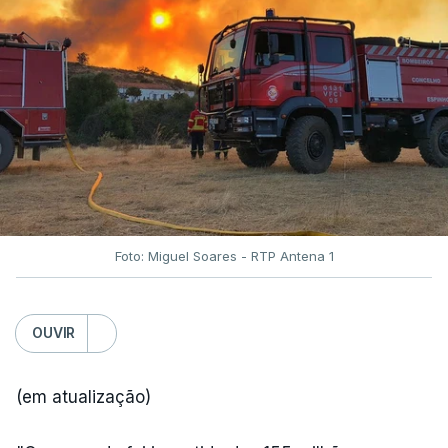
Foto: Miguel Soares - RTP Antena 1
OUVIR
(em atualização)