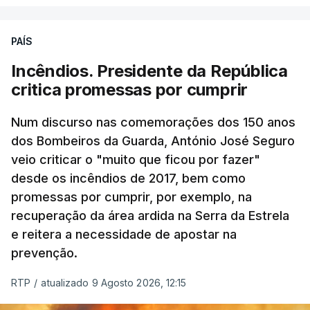
PAÍS
Incêndios. Presidente da República
critica promessas por cumprir
Num discurso nas comemorações dos 150 anos
dos Bombeiros da Guarda, António José Seguro
veio criticar o "muito que ficou por fazer"
desde os incêndios de 2017, bem como
promessas por cumprir, por exemplo, na
recuperação da área ardida na Serra da Estrela
e reitera a necessidade de apostar na
prevenção.
RTP
/
atualizado 9 Agosto 2026, 12:15