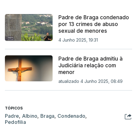
Padre de Braga condenado
por 13 crimes de abuso
sexual de menores
4 Junho 2025, 19:31
Padre de Braga admitiu à
Judiciária relação com
menor
atualizado 4 Junho 2025, 08:49
TÓPICOS
Padre
,
Albino
,
Braga
,
Condenado
,
Pedofilia