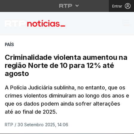
Entrar
Criminalidade violent
PAÍS
Criminalidade violenta aumentou na
região Norte de 10 para 12% até
agosto
A Polícia Judiciária sublinha, no entanto, que os
crimes violentos diminuíram ao longo dos anos e
que os dados podem ainda sofrer alterações
até ao final de 2025.
RTP
/
30 Setembro 2025, 14:06