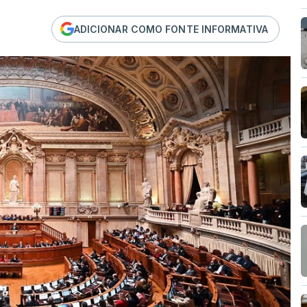
ADICIONAR COMO FONTE INFORMATIVA