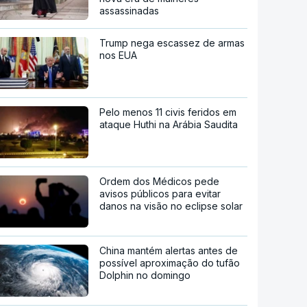
assassinadas
Trump nega escassez de armas
nos EUA
Pelo menos 11 civis feridos em
ataque Huthi na Arábia Saudita
Ordem dos Médicos pede
avisos públicos para evitar
danos na visão no eclipse solar
China mantém alertas antes de
possível aproximação do tufão
Dolphin no domingo