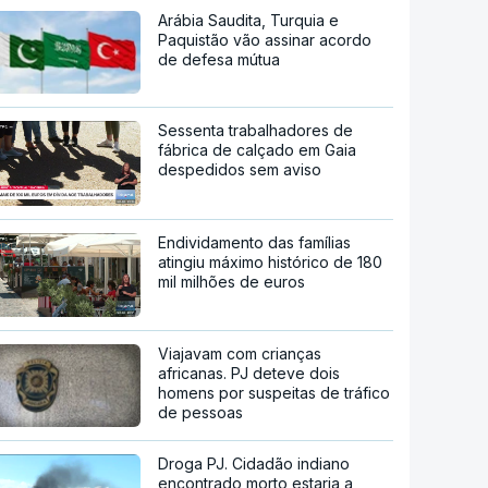
Arábia Saudita, Turquia e
Paquistão vão assinar acordo
de defesa mútua
Sessenta trabalhadores de
fábrica de calçado em Gaia
despedidos sem aviso
Endividamento das famílias
atingiu máximo histórico de 180
mil milhões de euros
Viajavam com crianças
africanas. PJ deteve dois
homens por suspeitas de tráfico
de pessoas
Droga PJ. Cidadão indiano
encontrado morto estaria a