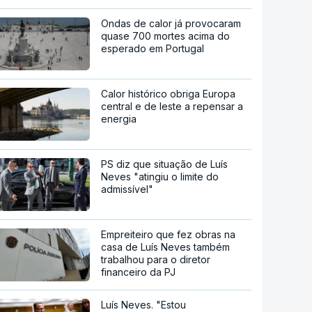
Ondas de calor já provocaram
quase 700 mortes acima do
esperado em Portugal
Calor histórico obriga Europa
central e de leste a repensar a
energia
PS diz que situação de Luís
Neves "atingiu o limite do
admissível"
Empreiteiro que fez obras na
casa de Luís Neves também
trabalhou para o diretor
financeiro da PJ
Luís Neves. "Estou