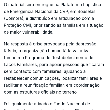
O material será entregue na Plataforma Logística
de Emergência Nacional da CVP, em Souselas
(Coimbra), e distribuído em articulação com a
Proteção Civil, priorizando as famílias em situação
de maior vulnerabilidade.
Na resposta à crise provocada pela depressão
Kristin, a organização humanitária vai ativar
também o Programa de Restabelecimento de
Laços Familiares, para apoiar pessoas que ficaram
sem contacto com familiares, ajudando a
restabelecer comunicações, localizar familiares e
facilitar a reunificação familiar, em coordenação
com as estruturas oficiais no terreno.
Foi igualmente ativado o Fundo Nacional de