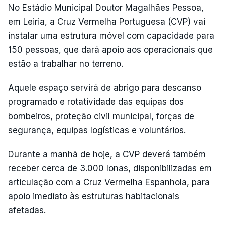
No Estádio Municipal Doutor Magalhães Pessoa,
em Leiria, a Cruz Vermelha Portuguesa (CVP) vai
instalar uma estrutura móvel com capacidade para
150 pessoas, que dará apoio aos operacionais que
estão a trabalhar no terreno.
Aquele espaço servirá de abrigo para descanso
programado e rotatividade das equipas dos
bombeiros, proteção civil municipal, forças de
segurança, equipas logísticas e voluntários.
Durante a manhã de hoje, a CVP deverá também
receber cerca de 3.000 lonas, disponibilizadas em
articulação com a Cruz Vermelha Espanhola, para
apoio imediato às estruturas habitacionais
afetadas.