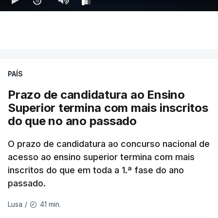
PAÍS
Prazo de candidatura ao Ensino
Superior termina com mais inscritos
do que no ano passado
O prazo de candidatura ao concurso nacional de
acesso ao ensino superior termina com mais
inscritos do que em toda a 1.ª fase do ano
passado.
41 min.
Lusa
/