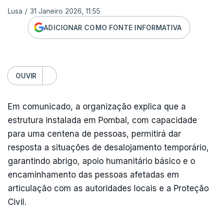
Lusa
/
31 Janeiro 2026, 11:55
ADICIONAR COMO FONTE INFORMATIVA
OUVIR
Em comunicado, a organização explica que a
estrutura instalada em Pombal, com capacidade
para uma centena de pessoas, permitirá dar
resposta a situações de desalojamento temporário,
garantindo abrigo, apoio humanitário básico e o
encaminhamento das pessoas afetadas em
articulação com as autoridades locais e a Proteção
Civil.