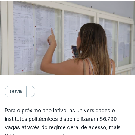
OUVIR
Para o próximo ano letivo, as universidades e
institutos politécnicos disponibilizaram 56.790
vagas através do regime geral de acesso, mais