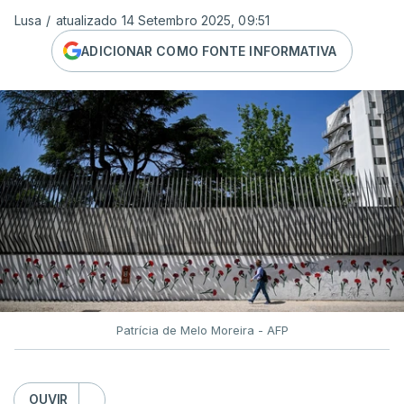
Lusa
/
atualizado 14 Setembro 2025, 09:51
ADICIONAR COMO FONTE INFORMATIVA
Patrícia de Melo Moreira - AFP
OUVIR