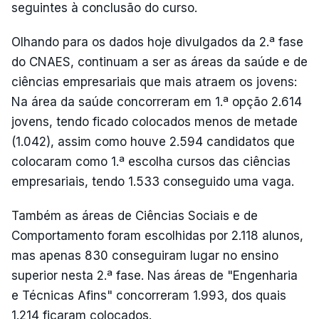
seguintes à conclusão do curso.
Olhando para os dados hoje divulgados da 2.ª fase
do CNAES, continuam a ser as áreas da saúde e de
ciências empresariais que mais atraem os jovens:
Na área da saúde concorreram em 1.ª opção 2.614
jovens, tendo ficado colocados menos de metade
(1.042), assim como houve 2.594 candidatos que
colocaram como 1.ª escolha cursos das ciências
empresariais, tendo 1.533 conseguido uma vaga.
Também as áreas de Ciências Sociais e de
Comportamento foram escolhidas por 2.118 alunos,
mas apenas 830 conseguiram lugar no ensino
superior nesta 2.ª fase. Nas áreas de "Engenharia
e Técnicas Afins" concorreram 1.993, dos quais
1.214 ficaram colocados.