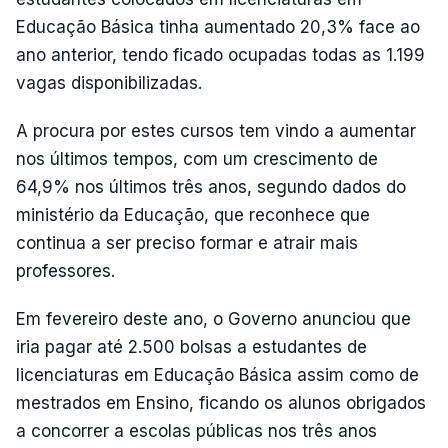
Educação Básica tinha aumentado 20,3% face ao
ano anterior, tendo ficado ocupadas todas as 1.199
vagas disponibilizadas.
A procura por estes cursos tem vindo a aumentar
nos últimos tempos, com um crescimento de
64,9% nos últimos três anos, segundo dados do
ministério da Educação, que reconhece que
continua a ser preciso formar e atrair mais
professores.
Em fevereiro deste ano, o Governo anunciou que
iria pagar até 2.500 bolsas a estudantes de
licenciaturas em Educação Básica assim como de
mestrados em Ensino, ficando os alunos obrigados
a concorrer a escolas públicas nos três anos