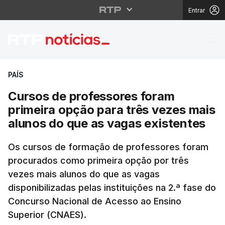
Entrar
Cursos de professores
PAÍS
Cursos de professores foram
primeira opção para três vezes mais
alunos do que as vagas existentes
Os cursos de formação de professores foram
procurados como primeira opção por três
vezes mais alunos do que as vagas
disponibilizadas pelas instituições na 2.ª fase do
Concurso Nacional de Acesso ao Ensino
Superior (CNAES).