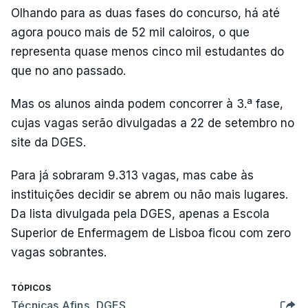
Olhando para as duas fases do concurso, há até
agora pouco mais de 52 mil caloiros, o que
representa quase menos cinco mil estudantes do
que no ano passado.
Mas os alunos ainda podem concorrer à 3.ª fase,
cujas vagas serão divulgadas a 22 de setembro no
site da DGES.
Para já sobraram 9.313 vagas, mas cabe às
instituições decidir se abrem ou não mais lugares.
Da lista divulgada pela DGES, apenas a Escola
Superior de Enfermagem de Lisboa ficou com zero
vagas sobrantes.
TÓPICOS
Técnicas Afins
,
DGES