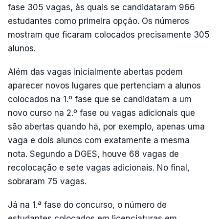
fase 305 vagas, às quais se candidataram 966
estudantes como primeira opção. Os números
mostram que ficaram colocados precisamente 305
alunos.
Além das vagas inicialmente abertas podem
aparecer novos lugares que pertenciam a alunos
colocados na 1.º fase que se candidatam a um
novo curso na 2.º fase ou vagas adicionais que
são abertas quando há, por exemplo, apenas uma
vaga e dois alunos com exatamente a mesma
nota. Segundo a DGES, houve 68 vagas de
recolocação e sete vagas adicionais. No final,
sobraram 75 vagas.
Já na 1.ª fase do concurso, o número de
estudantes colocados em licenciaturas em