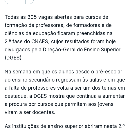
Todas as 305 vagas abertas para cursos de
formação de professores, de formadores e de
ciências da educação ficaram preenchidas na
2.ª fase do CNAES, cujos resultados foram hoje
divulgados pela Direção-Geral do Ensino Superior
(DGES).
Na semana em que os alunos desde o pré-escolar
ao ensino secundário regressam às aulas e em que
a falta de professores volta a ser um dos temas em
destaque, a DGES mostra que continua a aumentar
a procura por cursos que permitem aos jovens
virem a ser docentes.
As instituições de ensino superior abriram nesta 2.º