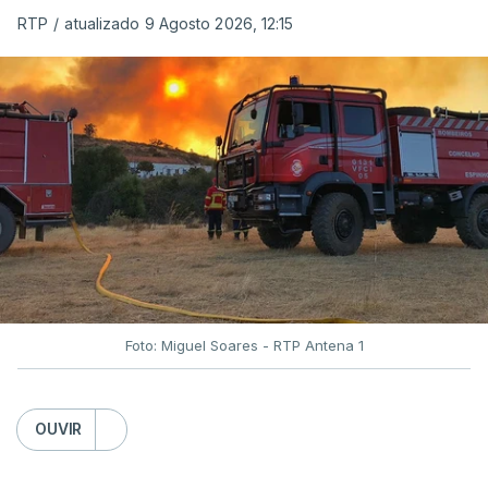
RTP
/
atualizado 9 Agosto 2026, 12:15
Foto: Miguel Soares - RTP Antena 1
OUVIR