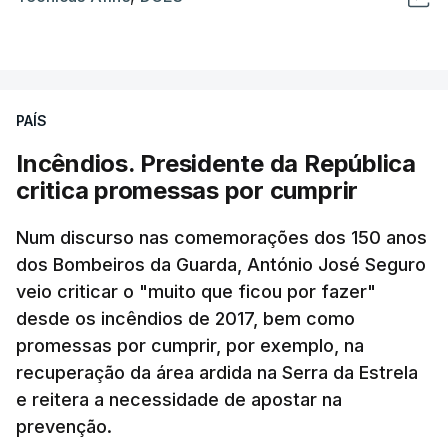
PAÍS
Incêndios. Presidente da República
critica promessas por cumprir
Num discurso nas comemorações dos 150 anos
dos Bombeiros da Guarda, António José Seguro
veio criticar o "muito que ficou por fazer"
desde os incêndios de 2017, bem como
promessas por cumprir, por exemplo, na
recuperação da área ardida na Serra da Estrela
e reitera a necessidade de apostar na
prevenção.