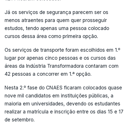
Já os serviços de segurança parecem ser os
menos atraentes para quem quer prosseguir
estudos, tendo apenas uma pessoa colocado
cursos dessa área como primeira opção.
Os serviços de transporte foram escolhidos em 1.º
lugar por apenas cinco pessoas e os cursos das
áreas da Indústria Transformadora contaram com
42 pessoas a concorrer em 1.ª opção.
Nesta 2.º fase do CNAES ficaram colocados quase
nove mil candidatos em instituições públicas, a
maioria em universidades, devendo os estudantes
realizar a matrícula e inscrição entre os dias 15 e 17
de setembro.