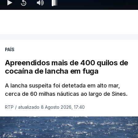
PAÍS
Apreendidos mais de 400 quilos de
cocaína de lancha em fuga
A lancha suspeita foi detetada em alto mar,
cerca de 60 milhas náuticas ao largo de Sines.
RTP
/
atualizado 8 Agosto 2026, 17:40