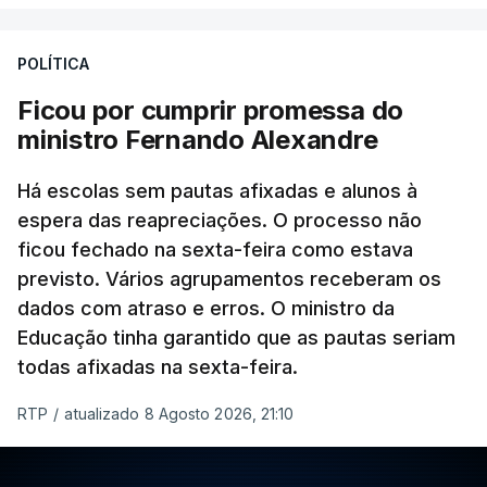
POLÍTICA
Ficou por cumprir promessa do
ministro Fernando Alexandre
Há escolas sem pautas afixadas e alunos à
espera das reapreciações. O processo não
ficou fechado na sexta-feira como estava
previsto. Vários agrupamentos receberam os
dados com atraso e erros. O ministro da
Educação tinha garantido que as pautas seriam
todas afixadas na sexta-feira.
RTP
/
atualizado 8 Agosto 2026, 21:10