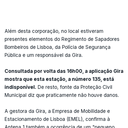
Além desta corporação, no local estiveram
presentes elementos do Regimento de Sapadores
Bombeiros de Lisboa, da Polícia de Segurança
Pública e um responsável da Gira.
Consultada por volta das 16h00, a aplicação Gira
mostra que esta estação, a número 135, está
indisponível.
De resto, fonte da Proteção Civil
Municipal diz que praticamente não houve danos.
A gestora da Gira, a Empresa de Mobilidade e
Estacionamento de Lisboa (EMEL), confirma à
Antena 1 também a ocorrência de um "pequeno