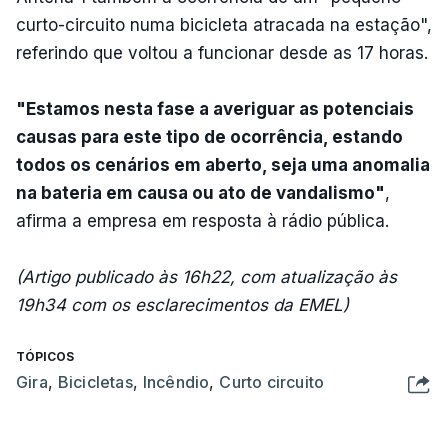
curto-circuito numa bicicleta atracada na estação",
referindo que voltou a funcionar desde as 17 horas.
"Estamos nesta fase a averiguar as potenciais
causas para este tipo de ocorrência, estando
todos os cenários em aberto, seja uma anomalia
na bateria em causa ou ato de vandalismo"
,
afirma a empresa em resposta à rádio pública.
(Artigo publicado às 16h22, com atualização às
19h34 com os esclarecimentos da EMEL)
TÓPICOS
Gira
,
Bicicletas
,
Incêndio
,
Curto circuito