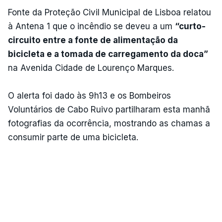
Fonte da Proteção Civil Municipal de Lisboa relatou
à Antena 1 que o incêndio se deveu a um
“curto-
circuito entre a fonte de alimentação da
bicicleta e a tomada de carregamento da doca”
na Avenida Cidade de Lourenço Marques.
O alerta foi dado às 9h13 e os Bombeiros
Voluntários de Cabo Ruivo partilharam esta manhã
fotografias da ocorrência, mostrando as chamas a
consumir parte de uma bicicleta.