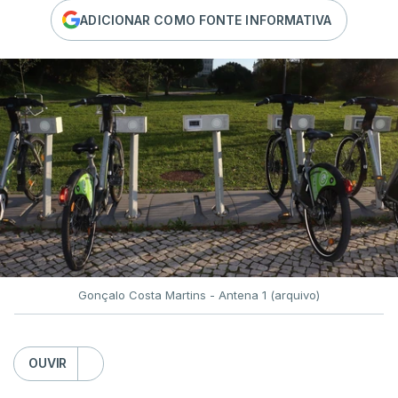
ADICIONAR COMO FONTE INFORMATIVA
Gonçalo Costa Martins - Antena 1 (arquivo)
OUVIR