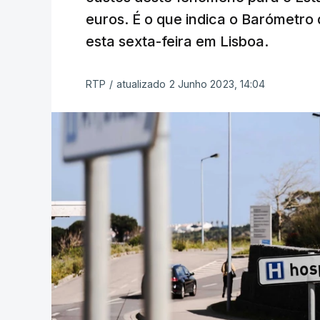
euros. É o que indica o Barómetro
esta sexta-feira em Lisboa.
RTP
/
atualizado 2 Junho 2023, 14:04