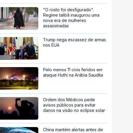
"O rosto foi desfigurado".
Regime talibã inaugurou uma
nova era de mulheres
assassinadas
Trump nega escassez de armas
nos EUA
Pelo menos 11 civis feridos em
ataque Huthi na Arábia Saudita
Ordem dos Médicos pede
avisos públicos para evitar
danos na visão no eclipse solar
China mantém alertas antes de