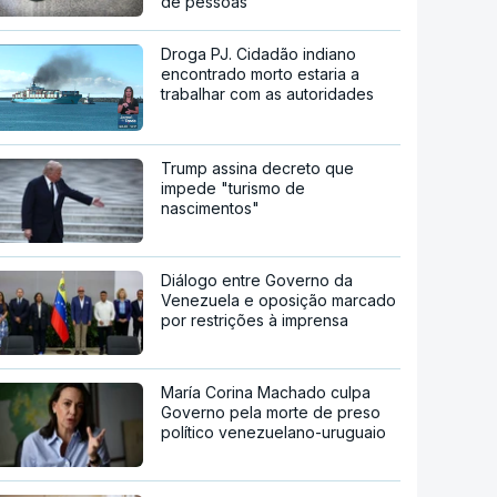
de pessoas
Droga PJ. Cidadão indiano
encontrado morto estaria a
trabalhar com as autoridades
Trump assina decreto que
impede "turismo de
nascimentos"
Diálogo entre Governo da
Venezuela e oposição marcado
por restrições à imprensa
María Corina Machado culpa
Governo pela morte de preso
político venezuelano-uruguaio