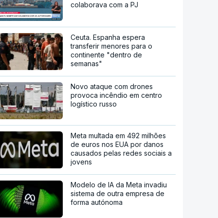
colaborava com a PJ
Ceuta. Espanha espera
transferir menores para o
continente "dentro de
semanas"
Novo ataque com drones
provoca incêndio em centro
logístico russo
Meta multada em 492 milhões
de euros nos EUA por danos
causados pelas redes sociais a
jovens
Modelo de IA da Meta invadiu
sistema de outra empresa de
forma autónoma