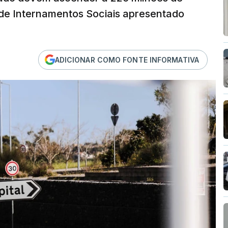
 de Internamentos Sociais apresentado
ADICIONAR COMO FONTE INFORMATIVA