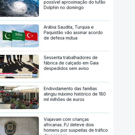
possível aproximação do tufão
Dolphin no domingo
Arábia Saudita, Turquia e
Paquistão vão assinar acordo
de defesa mútua
Sessenta trabalhadores de
fábrica de calçado em Gaia
despedidos sem aviso
Endividamento das famílias
atingiu máximo histórico de 180
mil milhões de euros
Viajavam com crianças
africanas. PJ deteve dois
homens por suspeitas de tráfico