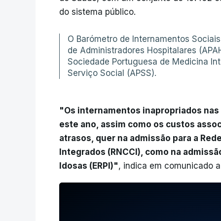
do sistema público.
O Barómetro de Internamentos Sociais
de Administradores Hospitalares (APA
Sociedade Portuguesa de Medicina Int
Serviço Social (APSS).
"Os internamentos inapropriados nas
este ano, assim como os custos assoc
atrasos, quer na admissão para a Red
Integrados (RNCCI), como na admissão
Idosas (ERPI)"
, indica em comunicado a