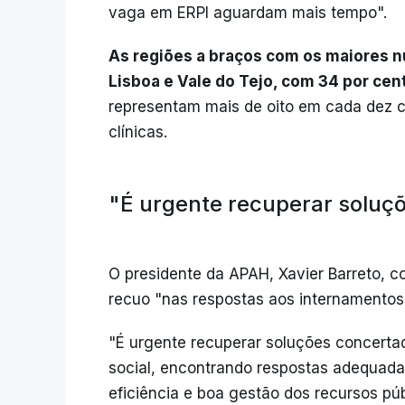
vaga em ERPI aguardam mais tempo".
As regiões a braços com os maiores 
Lisboa e Vale do Tejo, com 34 por cen
representam mais de oito em cada dez c
clínicas.
"É urgente recuperar soluç
O presidente da APAH, Xavier Barreto, 
recuo "nas respostas aos internamentos 
"É urgente recuperar soluções concerta
social, encontrando respostas adequada
eficiência e boa gestão dos recursos p