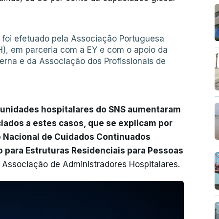
 foi efetuado pela Associação Portuguesa
H), em parceria com a EY e com o apoio da
erna e da Associação dos Profissionais de
 unidades hospitalares do SNS aumentaram
iados a estes casos, que se explicam por
e Nacional de Cuidados Continuados
 para Estruturas Residenciais para Pessoas
 Associação de Administradores Hospitalares.