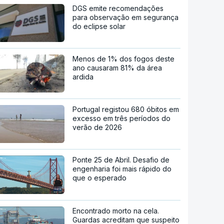
DGS emite recomendações
para observação em segurança
do eclipse solar
Menos de 1% dos fogos deste
ano causaram 81% da área
ardida
Portugal registou 680 óbitos em
excesso em três períodos do
verão de 2026
Ponte 25 de Abril. Desafio de
engenharia foi mais rápido do
que o esperado
Encontrado morto na cela.
Guardas acreditam que suspeito