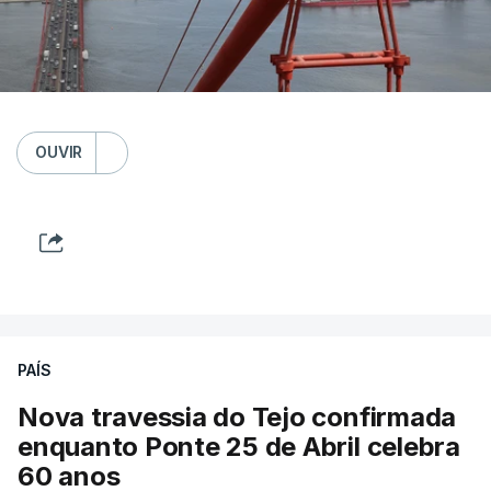
OUVIR
PAÍS
Nova travessia do Tejo confirmada
enquanto Ponte 25 de Abril celebra
60 anos