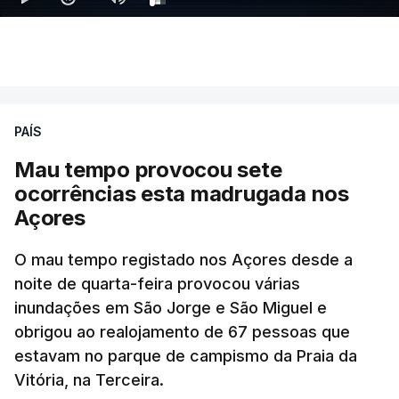
PAÍS
Mau tempo provocou sete
ocorrências esta madrugada nos
Açores
O mau tempo registado nos Açores desde a
noite de quarta-feira provocou várias
inundações em São Jorge e São Miguel e
obrigou ao realojamento de 67 pessoas que
estavam no parque de campismo da Praia da
Vitória, na Terceira.