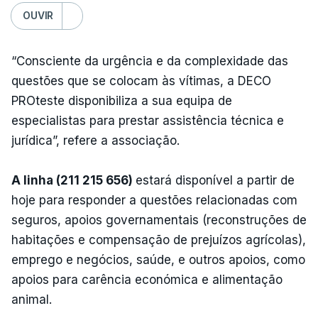
OUVIR
“Consciente da urgência e da complexidade das
questões que se colocam às vítimas, a DECO
PROteste disponibiliza a sua equipa de
especialistas para prestar assistência técnica e
jurídica”, refere a associação.
A linha (211 215 656)
estará disponível a partir de
hoje para responder a questões relacionadas com
seguros, apoios governamentais (reconstruções de
habitações e compensação de prejuízos agrícolas),
emprego e negócios, saúde, e outros apoios, como
apoios para carência económica e alimentação
animal.