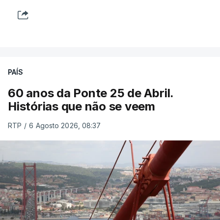
PAÍS
60 anos da Ponte 25 de Abril.
Histórias que não se veem
RTP
/
6 Agosto 2026, 08:37