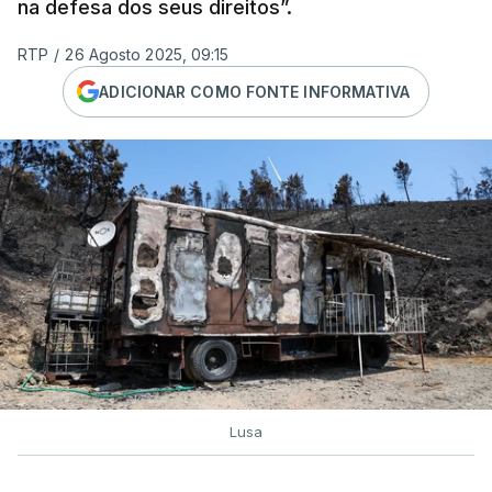
na defesa dos seus direitos”.
RTP
/
26 Agosto 2025, 09:15
ADICIONAR COMO FONTE INFORMATIVA
Lusa