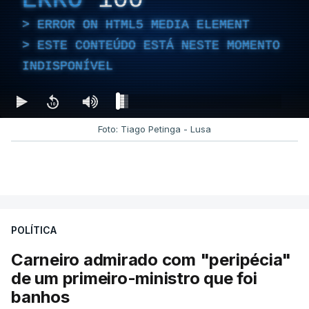
ERROR ON HTML5 MEDIA ELEMENT
ESTE CONTEÚDO ESTÁ NESTE MOMENTO
INDISPONÍVEL
Foto: Tiago Petinga - Lusa
POLÍTICA
Carneiro admirado com "peripécia"
de um primeiro-ministro que foi
banhos