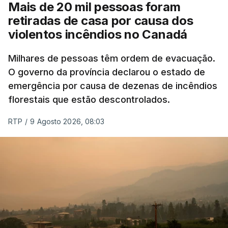
Mais de 20 mil pessoas foram
retiradas de casa por causa dos
violentos incêndios no Canadá
Milhares de pessoas têm ordem de evacuação.
O governo da província declarou o estado de
emergência por causa de dezenas de incêndios
florestais que estão descontrolados.
RTP
/
9 Agosto 2026, 08:03