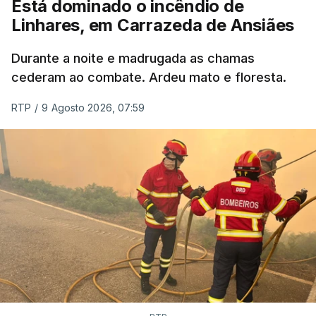
Está dominado o incêndio de
Linhares, em Carrazeda de Ansiães
Durante a noite e madrugada as chamas
cederam ao combate. Ardeu mato e floresta.
RTP
/
9 Agosto 2026, 07:59