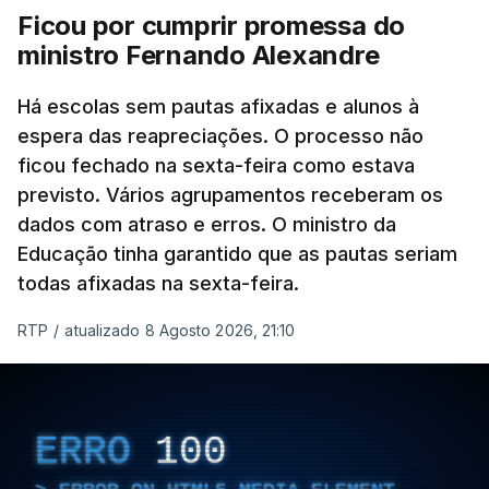
Ficou por cumprir promessa do
ministro Fernando Alexandre
Há escolas sem pautas afixadas e alunos à
espera das reapreciações. O processo não
ficou fechado na sexta-feira como estava
previsto. Vários agrupamentos receberam os
dados com atraso e erros. O ministro da
Educação tinha garantido que as pautas seriam
todas afixadas na sexta-feira.
RTP
/
atualizado 8 Agosto 2026, 21:10
ERRO
100