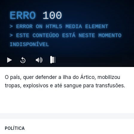
ERRO
100
ERROR ON HTML5 MEDIA ELEMENT
ESTE CONTEÚDO ESTÁ NESTE MOMENTO
INDISPONÍVEL
O país, quer defender a ilha do Ártico, mobilizou
tropas, explosivos e até sangue para transfusões.
POLÍTICA