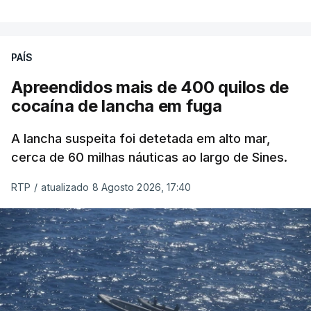
PAÍS
Apreendidos mais de 400 quilos de
cocaína de lancha em fuga
A lancha suspeita foi detetada em alto mar,
cerca de 60 milhas náuticas ao largo de Sines.
RTP
/
atualizado 8 Agosto 2026, 17:40