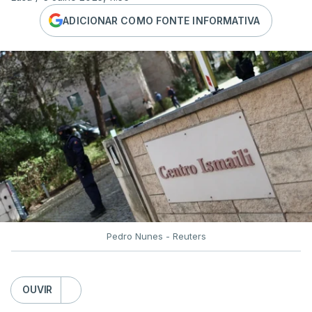
ADICIONAR COMO FONTE INFORMATIVA
Pedro Nunes - Reuters
OUVIR