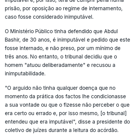
prisão, por oposição ao regime de internamento,
caso fosse considerado inimputável.
O Ministério Público tinha defendido que Abdul
Bashir, de 30 anos, é inimputável e pedido que este
fosse internado, e não preso, por um mínimo de
três anos. No entanto, o tribunal decidiu que o
homem "atuou deliberadamente" e recusou a
inimputabilidade.
"O arguido não tinha qualquer doença que no
momento da prática dos factos lhe condicionasse
a sua vontade ou que o fizesse não perceber o que
era certo ou errado e, por isso mesmo, [o tribunal]
entendeu que era imputável", disse a presidente do
coletivo de juízes durante a leitura do acórdão.