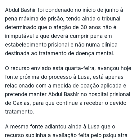
Abdul Bashir foi condenado no início de junho à
pena máxima de prisão, tendo ainda o tribunal
determinado que o afegão de 30 anos não é
inimputável e que deverá cumprir pena em
estabelecimento prisional e não numa clínica
destinada ao tratamento de doença mental.
O recurso enviado esta quarta-feira, avançou hoje
fonte próxima do processo à Lusa, está apenas
relacionado com a medida de coação aplicada e
pretende manter Abdul Bashir no hospital prisional
de Caxias, para que continue a receber o devido
tratamento.
A mesma fonte adiantou ainda à Lusa que o
recurso sublinha a avaliação feita pelo psiquiatra