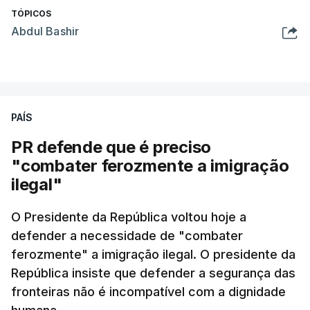
TÓPICOS
Abdul Bashir
PAÍS
PR defende que é preciso
"combater ferozmente a imigração
ilegal"
O Presidente da República voltou hoje a
defender a necessidade de "combater
ferozmente" a imigração ilegal. O presidente da
República insiste que defender a segurança das
fronteiras não é incompatível com a dignidade