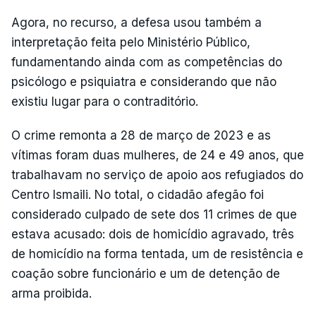
Agora, no recurso, a defesa usou também a
interpretação feita pelo Ministério Público,
fundamentando ainda com as competências do
psicólogo e psiquiatra e considerando que não
existiu lugar para o contraditório.
O crime remonta a 28 de março de 2023 e as
vítimas foram duas mulheres, de 24 e 49 anos, que
trabalhavam no serviço de apoio aos refugiados do
Centro Ismaili. No total, o cidadão afegão foi
considerado culpado de sete dos 11 crimes de que
estava acusado: dois de homicídio agravado, três
de homicídio na forma tentada, um de resistência e
coação sobre funcionário e um de detenção de
arma proibida.