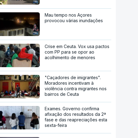
Mau tempo nos Açores
provocou várias inundações
Crise em Ceuta. Vox usa pactos
com PP para se opor ao
acolhimento de menores
"Caçadores de imigrantes".
Moradores incentivam à
violência contra migrantes nos
bairros de Ceuta
Exames. Governo confirma
afixação dos resultados da 2ª
fase e das reapreciações esta
sexta-feira