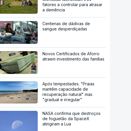
fatores a controlar para atrasar
a demência
Centenas de dádivas de
sangue desperdiçadas
Novos Certificados de Aforro
atraem investimento das famílias
Após tempestades. "Praias
mantêm capacidade de
recuperação natural" mas
"gradual e irregular"
NASA confirma que destroços
de foguetão da SpaceX
atingiram a Lua