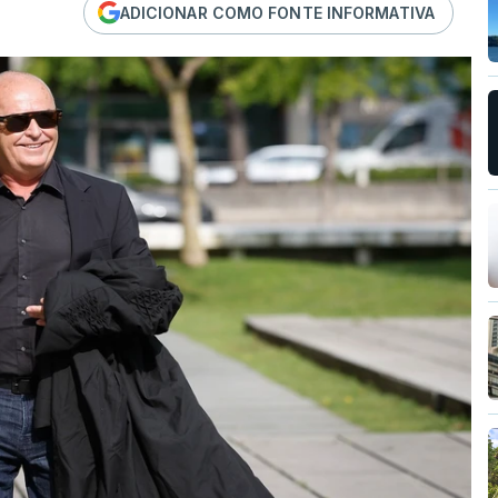
ADICIONAR COMO FONTE INFORMATIVA