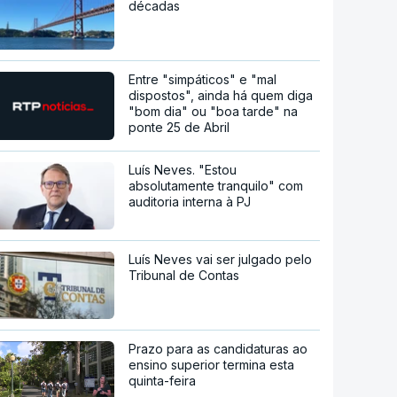
décadas
Entre "simpáticos" e "mal
dispostos", ainda há quem diga
"bom dia" ou "boa tarde" na
ponte 25 de Abril
Luís Neves. "Estou
absolutamente tranquilo" com
auditoria interna à PJ
Luís Neves vai ser julgado pelo
Tribunal de Contas
Prazo para as candidaturas ao
ensino superior termina esta
quinta-feira