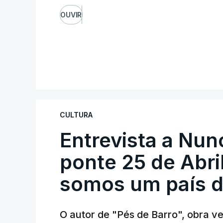
OUVIR
CULTURA
Entrevista a Nun
ponte 25 de Abril
somos um país d
O autor de "Pés de Barro", obra 