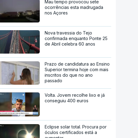
Mau tempo provocou sete
ocorrências esta madrugada
nos Açores
Nova travessia do Tejo
confirmada enquanto Ponte 25
de Abril celebra 60 anos
Prazo de candidatura ao Ensino
Superior termina hoje com mais
inscritos do que no ano
passado
Volta. Jovem recolhe lixo e já
conseguiu 400 euros
Eclipse solar total. Procura por
óculos certificados está a
aumentar