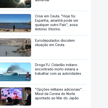
Crise em Ceuta. "Hoje foi
Espanha, amanhã pode ser
qualquer outro País", avisa
António Vitorino
Eurodeputados discutem
situação em Ceuta
Droga PJ. Cidadão indiano
encontrado morto estaria a
trabalhar com as autoridades
"Opções militares adicionais".
Míssil da Coreia do Norte
apontado ao Mar do Japão