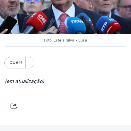
Foto: Estela Silva - Lusa
OUVIR
(em atualização)