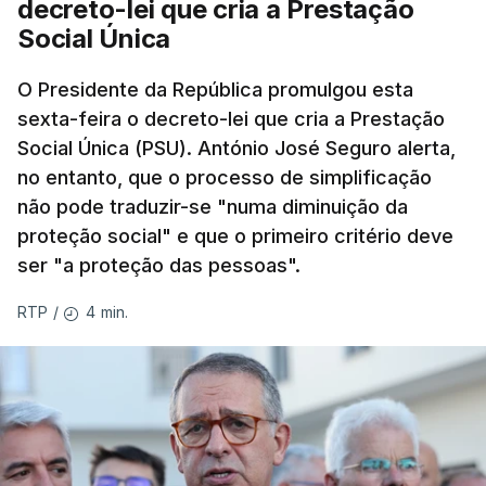
decreto-lei que cria a Prestação
Social Única
O Presidente da República promulgou esta
sexta-feira o decreto-lei que cria a Prestação
Social Única (PSU). António José Seguro alerta,
no entanto, que o processo de simplificação
não pode traduzir-se "numa diminuição da
proteção social" e que o primeiro critério deve
ser "a proteção das pessoas".
4 min.
RTP
/