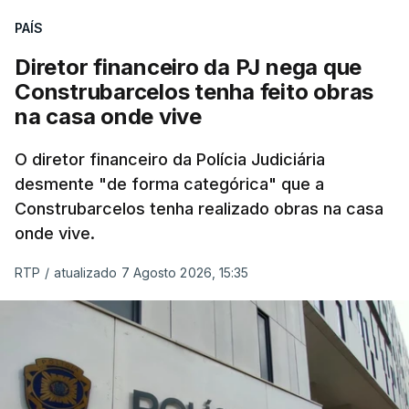
PAÍS
Diretor financeiro da PJ nega que
Construbarcelos tenha feito obras
na casa onde vive
O diretor financeiro da Polícia Judiciária
desmente "de forma categórica" que a
Construbarcelos tenha realizado obras na casa
onde vive.
RTP
/
atualizado 7 Agosto 2026, 15:35