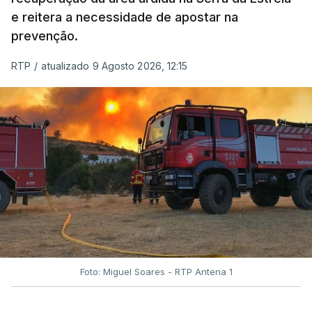
e reitera a necessidade de apostar na
prevenção.
RTP
/
atualizado 9 Agosto 2026, 12:15
Foto: Miguel Soares - RTP Antena 1