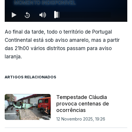
MOMENTO INDISPONÍVEL
Ao final da tarde, todo o território de Portugal
Continental está sob aviso amarelo, mas a partir
das 21h00 vários distritos passam para aviso
laranja.
ARTIGOS RELACIONADOS
Tempestade Cláudia
provoca centenas de
ocorrências
12 Novembro 2025, 19:26