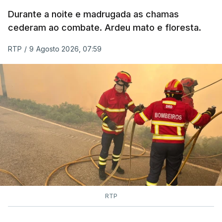
MOMENTO INDISPONÍVEL
Durante a noite e madrugada as chamas
cederam ao combate. Ardeu mato e floresta.
RTP
/
9 Agosto 2026, 07:59
RTP