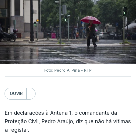
Foto: Pedro A. Pina - RTP
OUVIR
Em declarações à Antena 1, o comandante da
Proteção Civil, Pedro Araújo, diz que não há vítimas
a registar.