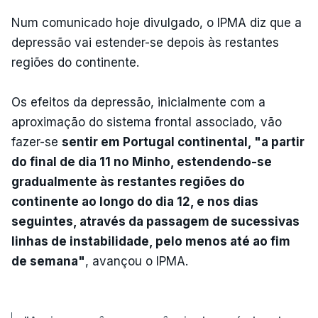
Num comunicado hoje divulgado, o IPMA diz que a
depressão vai estender-se depois às restantes
regiões do continente.
Os efeitos da depressão, inicialmente com a
aproximação do sistema frontal associado, vão
fazer-se
sentir em Portugal continental, "a partir
do final de dia 11 no Minho, estendendo-se
gradualmente às restantes regiões do
continente ao longo do dia 12, e nos dias
seguintes, através da passagem de sucessivas
linhas de instabilidade, pelo menos até ao fim
de semana"
, avançou o IPMA.