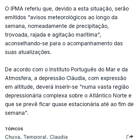
O IPMA referiu que, devido a esta situação, serão
emitidos "avisos meteorológicos ao longo da
semana, nomeadamente de precipitação,
trovoada, rajada e agitação marítima",
aconselhando-se para o acompanhamento das
suas atualizações.
De acordo com o Instituto Português do Mar e da
Atmosfera, a depressão Cláudia, com expressão
em altitude, deverá inserir-se "numa vasta região
depressionária complexa sobre o Atlântico Norte e
que se prevê ficar quase estacionária até ao fim de
semana".
TÓPICOS
Chuva
,
Temporal
,
Claudia