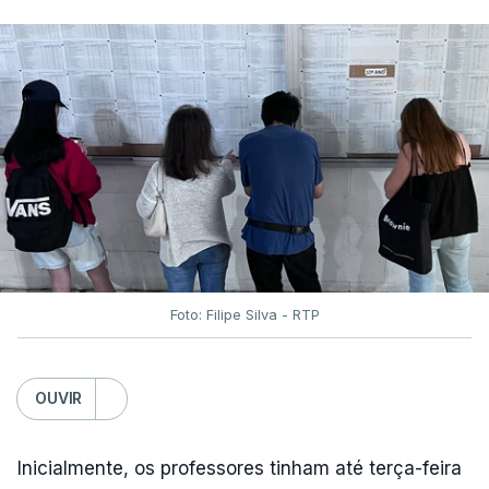
Foto: Filipe Silva - RTP
OUVIR
Inicialmente, os professores tinham até terça-feira