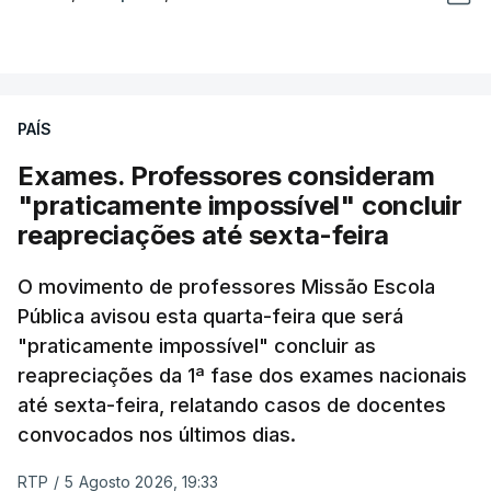
PAÍS
Exames. Professores consideram
"praticamente impossível" concluir
reapreciações até sexta-feira
O movimento de professores Missão Escola
Pública avisou esta quarta-feira que será
"praticamente impossível" concluir as
reapreciações da 1ª fase dos exames nacionais
até sexta-feira, relatando casos de docentes
convocados nos últimos dias.
RTP
/
5 Agosto 2026, 19:33