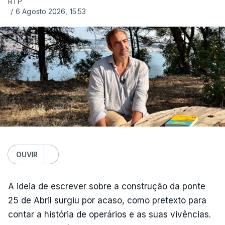
RTP
/
6 Agosto 2026, 15:53
OUVIR
A ideia de escrever sobre a construção da ponte
25 de Abril surgiu por acaso, como pretexto para
contar a história de operários e as suas vivências.