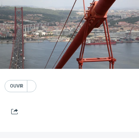
OUVIR