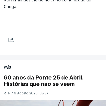
Chega.
PAÍS
60 anos da Ponte 25 de Abril.
Histórias que não se veem
RTP
/
6 Agosto 2026, 08:37