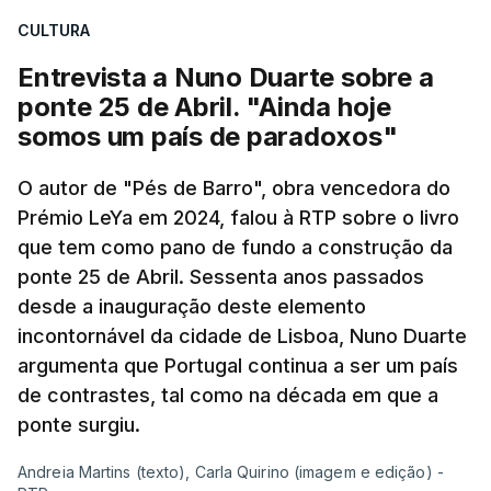
CULTURA
Entrevista a Nuno Duarte sobre a
ponte 25 de Abril. "Ainda hoje
somos um país de paradoxos"
O autor de "Pés de Barro", obra vencedora do
Prémio LeYa em 2024, falou à RTP sobre o livro
que tem como pano de fundo a construção da
ponte 25 de Abril. Sessenta anos passados
desde a inauguração deste elemento
incontornável da cidade de Lisboa, Nuno Duarte
argumenta que Portugal continua a ser um país
de contrastes, tal como na década em que a
ponte surgiu.
Andreia Martins (texto), Carla Quirino (imagem e edição) -