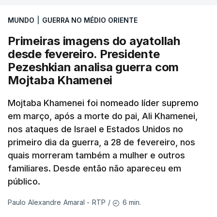
MUNDO
|
GUERRA NO MÉDIO ORIENTE
Primeiras imagens do ayatollah
desde fevereiro. Presidente
Pezeshkian analisa guerra com
Mojtaba Khamenei
Mojtaba Khamenei foi nomeado líder supremo
em março, após a morte do pai, Ali Khamenei,
nos ataques de Israel e Estados Unidos no
primeiro dia da guerra, a 28 de fevereiro, nos
quais morreram também a mulher e outros
familiares. Desde então não apareceu em
público.
6 min.
Paulo Alexandre Amaral - RTP
/