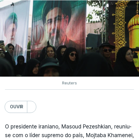
Reuters
OUVIR
O presidente iraniano, Masoud Pezeshkian, reuniu-
se com o líder supremo do país, Mojtaba Khamenei,