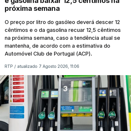
e gasolina baixar 12,5 cêntimos na
próxima semana
O preço por litro do gasóleo deverá descer 12
cêntimos e o da gasolina recuar 12,5 cêntimos
na próxima semana, caso a tendência atual se
mantenha, de acordo com a estimativa do
Automóvel Club de Portugal (ACP).
RTP
/
atualizado 7 Agosto 2026, 11:06