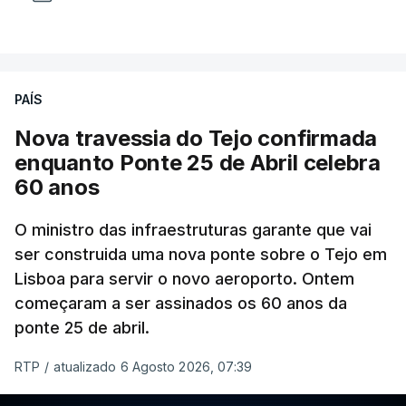
PAÍS
Nova travessia do Tejo confirmada
enquanto Ponte 25 de Abril celebra
60 anos
O ministro das infraestruturas garante que vai
ser construida uma nova ponte sobre o Tejo em
Lisboa para servir o novo aeroporto. Ontem
começaram a ser assinados os 60 anos da
ponte 25 de abril.
RTP
/
atualizado 6 Agosto 2026, 07:39