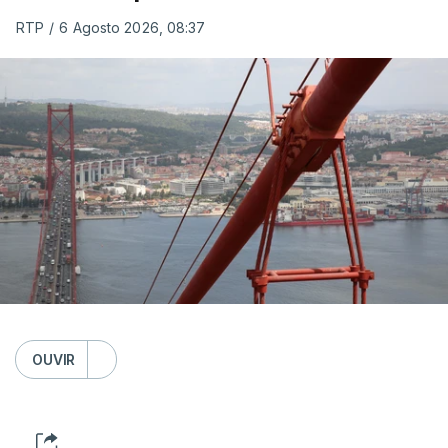
RTP
/
6 Agosto 2026, 08:37
OUVIR