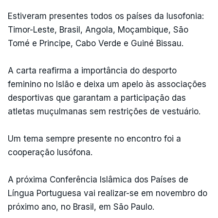
Estiveram presentes todos os países da lusofonia:
Timor-Leste, Brasil, Angola, Moçambique, São
Tomé e Principe, Cabo Verde e Guiné Bissau.
A carta reafirma a importância do desporto
feminino no Islão e deixa um apelo às associações
desportivas que garantam a participação das
atletas muçulmanas sem restrições de vestuário.
Um tema sempre presente no encontro foi a
cooperação lusófona.
A próxima Conferência Islâmica dos Países de
Língua Portuguesa vai realizar-se em novembro do
próximo ano, no Brasil, em São Paulo.