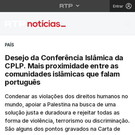
Entrar
Desejo da Conferência
PAÍS
Desejo da Conferência Islâmica da
CPLP. Mais proximidade entre as
comunidades islâmicas que falam
português
Condenar as violações dos direitos humanos no
mundo, apoiar a Palestina na busca de uma
solução justa e duradoura e rejeitar todas as
forma de violência, terrorismo ou discriminação.
São alguns dos pontos gravados na Carta de