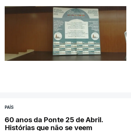
PAÍS
60 anos da Ponte 25 de Abril.
Histórias que não se veem