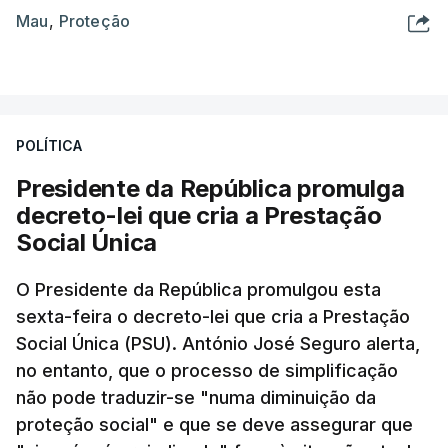
Mau
,
Proteção
POLÍTICA
Presidente da República promulga
decreto-lei que cria a Prestação
Social Única
O Presidente da República promulgou esta
sexta-feira o decreto-lei que cria a Prestação
Social Única (PSU). António José Seguro alerta,
no entanto, que o processo de simplificação
não pode traduzir-se "numa diminuição da
proteção social" e que se deve assegurar que