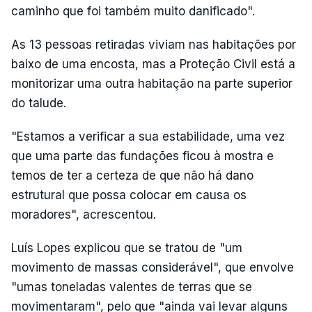
caminho que foi também muito danificado".
As 13 pessoas retiradas viviam nas habitações por
baixo de uma encosta, mas a Proteção Civil está a
monitorizar uma outra habitação na parte superior
do talude.
"Estamos a verificar a sua estabilidade, uma vez
que uma parte das fundações ficou à mostra e
temos de ter a certeza de que não há dano
estrutural que possa colocar em causa os
moradores", acrescentou.
Luís Lopes explicou que se tratou de "um
movimento de massas considerável", que envolve
"umas toneladas valentes de terras que se
movimentaram", pelo que "ainda vai levar alguns