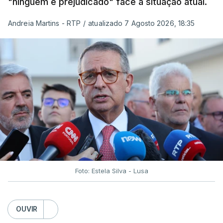
"ninguém é prejudicado" face à situação atual.
Andreia Martins - RTP
/
atualizado 7 Agosto 2026, 18:35
Foto: Estela Silva - Lusa
OUVIR