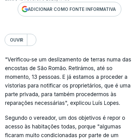
ADICIONAR COMO FONTE INFORMATIVA
OUVIR
"Verificou-se um deslizamento de terras numa das
encostas de São Romão. Retirámos, até so
momento, 13 pessoas. E já estamos a proceder a
vistorias para notificar os proprietários, que é uma
parte privada, para também procedermos às
reparações necessárias", explicou Luís Lopes.
Segundo o vereador, um dos objetivos é repor o
acesso às habitações todas, porque "algumas
ficaram muito condicionadas por parte de um