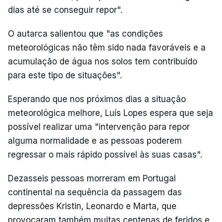
dias até se conseguir repor".
O autarca salientou que "as condições
meteorológicas não têm sido nada favoráveis e a
acumulação de água nos solos tem contribuído
para este tipo de situações".
Esperando que nos próximos dias a situação
meteorológica melhore, Luís Lopes espera que seja
possível realizar uma "intervenção para repor
alguma normalidade e as pessoas poderem
regressar o mais rápido possível às suas casas".
Dezasseis pessoas morreram em Portugal
continental na sequência da passagem das
depressões Kristin, Leonardo e Marta, que
provocaram também muitas centenas de feridos e