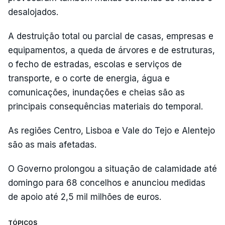
desalojados.
A destruição total ou parcial de casas, empresas e
equipamentos, a queda de árvores e de estruturas,
o fecho de estradas, escolas e serviços de
transporte, e o corte de energia, água e
comunicações, inundações e cheias são as
principais consequências materiais do temporal.
As regiões Centro, Lisboa e Vale do Tejo e Alentejo
são as mais afetadas.
O Governo prolongou a situação de calamidade até
domingo para 68 concelhos e anunciou medidas
de apoio até 2,5 mil milhões de euros.
TÓPICOS