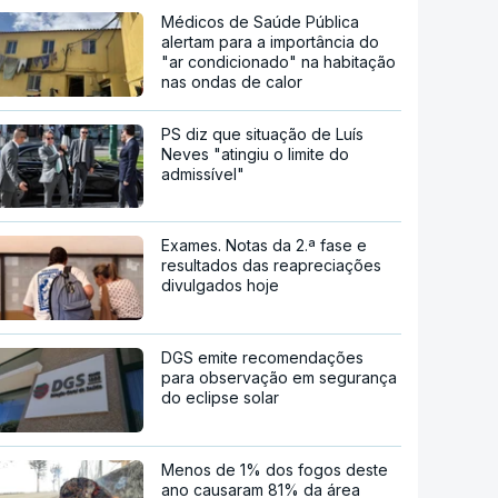
Médicos de Saúde Pública
alertam para a importância do
"ar condicionado" na habitação
nas ondas de calor
PS diz que situação de Luís
Neves "atingiu o limite do
admissível"
Exames. Notas da 2.ª fase e
resultados das reapreciações
divulgados hoje
DGS emite recomendações
para observação em segurança
do eclipse solar
Menos de 1% dos fogos deste
ano causaram 81% da área