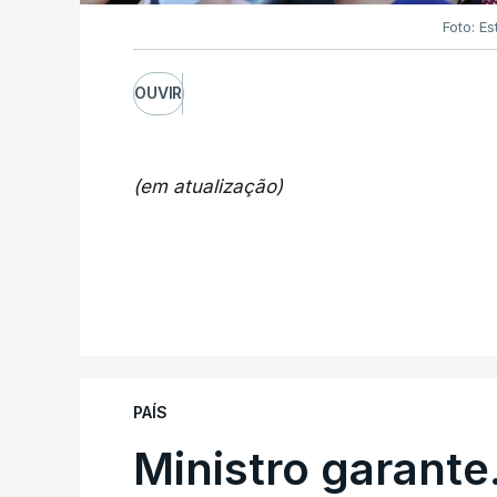
Foto: Es
OUVIR
(em atualização)
PAÍS
Ministro garante