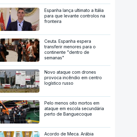
Espanha lança ultimato a Itália
para que levante controlos na
fronteira
Ceuta. Espanha espera
transferir menores para o
continente "dentro de
semanas"
Novo ataque com drones
provoca incêndio em centro
logístico russo
Pelo menos oito mortos em
ataque em escola secundária
perto de Banguecoque
Acordo de Meca. Arábia