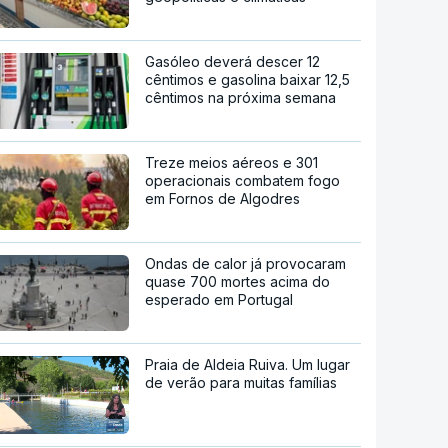
Gasóleo deverá descer 12
cêntimos e gasolina baixar 12,5
cêntimos na próxima semana
Treze meios aéreos e 301
operacionais combatem fogo
em Fornos de Algodres
Ondas de calor já provocaram
quase 700 mortes acima do
esperado em Portugal
Praia de Aldeia Ruiva. Um lugar
de verão para muitas famílias