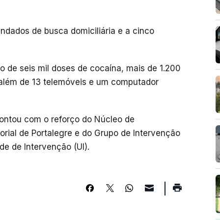
ndados de busca domiciliária e a cinco
 de seis mil doses de cocaína, mais de 1.200
, além de 13 telemóveis e um computador
ontou com o reforço do Núcleo de
orial de Portalegre e do Grupo de Intervenção
e de Intervenção (UI).