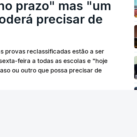
 no prazo" mas "um
oderá precisar de
 provas reclassificadas estão a ser
sexta-feira a todas as escolas e "hoje
caso ou outro que possa precisar de