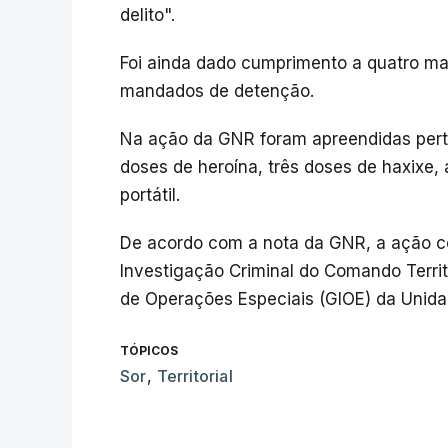
delito".
Foi ainda dado cumprimento a quatro ma
mandados de detenção.
Na ação da GNR foram apreendidas perto
doses de heroína, três doses de haxixe
portátil.
De acordo com a nota da GNR, a ação c
Investigação Criminal do Comando Territ
de Operações Especiais (GIOE) da Unidad
TÓPICOS
Sor
,
Territorial