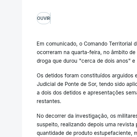
OUVIR
Em comunicado, o Comando Territorial d
ocorreram na quarta-feira, no âmbito de
droga que durou "cerca de dois anos" e qu
Os detidos foram constituídos arguidos e
Judicial de Ponte de Sor, tendo sido ap
a dois dos detidos e apresentações sema
restantes.
No decorrer da investigação, os militare
suspeito, realizando depois uma revista
quantidade de produto estupefaciente, 