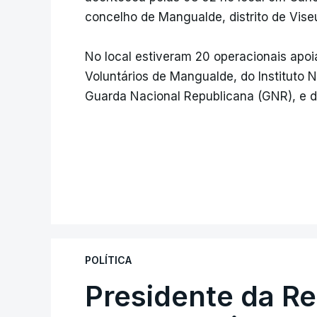
concelho de Mangualde, distrito de Vise
No local estiveram 20 operacionais apoi
Voluntários de Mangualde, do Instituto
Guarda Nacional Republicana (GNR), e 
POLÍTICA
Presidente da R