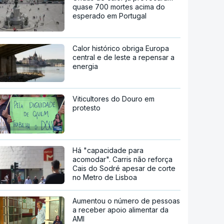
quase 700 mortes acima do
esperado em Portugal
Calor histórico obriga Europa
central e de leste a repensar a
energia
Viticultores do Douro em
protesto
Há "capacidade para
acomodar". Carris não reforça
Cais do Sodré apesar de corte
no Metro de Lisboa
Aumentou o número de pessoas
a receber apoio alimentar da
AMI