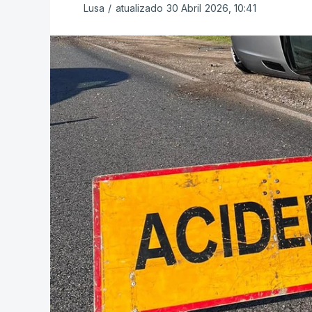
Lusa
/
atualizado 30 Abril 2026, 10:41