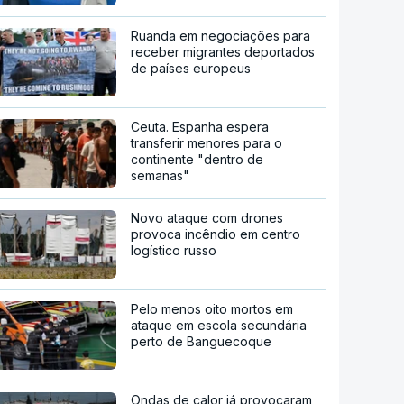
Ruanda em negociações para
receber migrantes deportados
de países europeus
Ceuta. Espanha espera
transferir menores para o
continente "dentro de
semanas"
Novo ataque com drones
provoca incêndio em centro
logístico russo
Pelo menos oito mortos em
ataque em escola secundária
perto de Banguecoque
Ondas de calor já provocaram