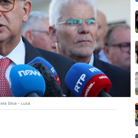
tela Silva - Lusa