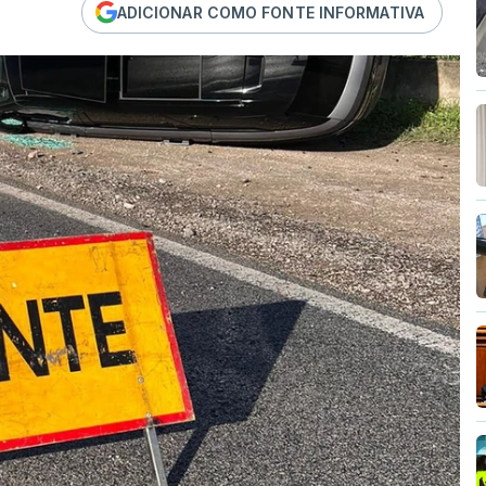
ADICIONAR COMO FONTE INFORMATIVA