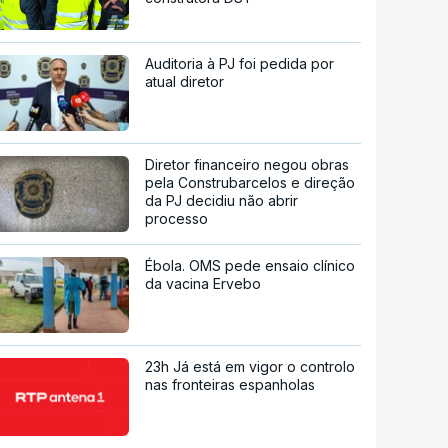
Auditoria à PJ foi pedida por
atual diretor
Diretor financeiro negou obras
pela Construbarcelos e direção
da PJ decidiu não abrir
processo
Ébola. OMS pede ensaio clínico
da vacina Ervebo
23h Já está em vigor o controlo
nas fronteiras espanholas