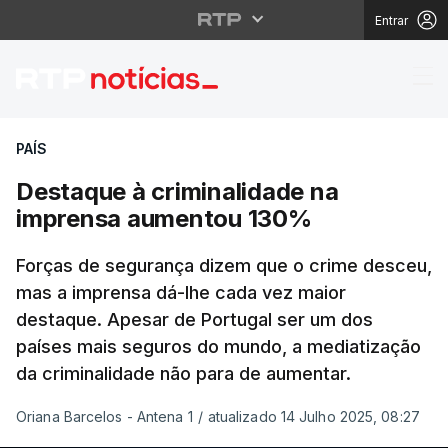
Entrar
Destaque à criminali
PAÍS
Destaque à criminalidade na
imprensa aumentou 130%
Forças de segurança dizem que o crime desceu,
mas a imprensa dá-lhe cada vez maior
destaque. Apesar de Portugal ser um dos
países mais seguros do mundo, a mediatização
da criminalidade não para de aumentar.
Oriana Barcelos - Antena 1
/
atualizado 14 Julho 2025, 08:27