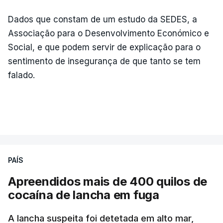
Dados que constam de um estudo da SEDES, a
Associação para o Desenvolvimento Económico e
Social, e que podem servir de explicação para o
sentimento de insegurança de que tanto se tem
falado.
PAÍS
Apreendidos mais de 400 quilos de
cocaína de lancha em fuga
A lancha suspeita foi detetada em alto mar,