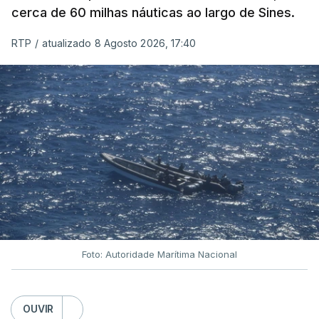
cerca de 60 milhas náuticas ao largo de Sines.
RTP
/
atualizado 8 Agosto 2026, 17:40
Foto: Autoridade Marítima Nacional
OUVIR