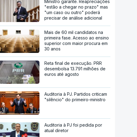
Ministro garante. Reapreciações
"estão a chegar no prazo" mas
"um caso ou outro" poderá
precisar de análise adicional
Mais de 60 mil candidatos na
primeira fase. Acesso ao ensino
superior com maior procura em
30 anos
Reta final de execução. PRR
desembolsa 13.791 milhões de
euros até agosto
Auditoria à PJ. Partidos criticam
"silêncio" do primeiro-ministro
Auditoria à PJ foi pedida por
atual diretor