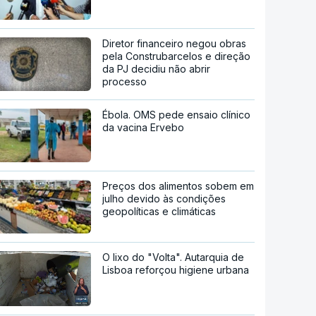
Diretor financeiro negou obras
pela Construbarcelos e direção
da PJ decidiu não abrir
processo
Ébola. OMS pede ensaio clínico
da vacina Ervebo
Preços dos alimentos sobem em
julho devido às condições
geopolíticas e climáticas
O lixo do "Volta". Autarquia de
Lisboa reforçou higiene urbana