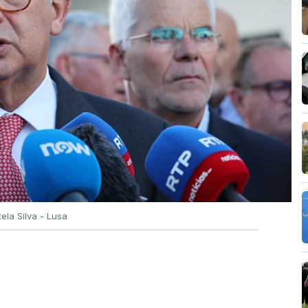
tela Silva - Lusa