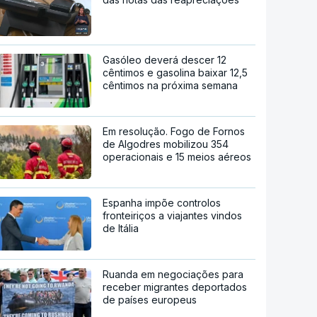
Gasóleo deverá descer 12
cêntimos e gasolina baixar 12,5
cêntimos na próxima semana
Em resolução. Fogo de Fornos
de Algodres mobilizou 354
operacionais e 15 meios aéreos
Espanha impõe controlos
fronteiriços a viajantes vindos
de Itália
Ruanda em negociações para
receber migrantes deportados
de países europeus