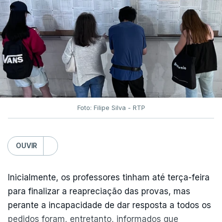
Foto: Filipe Silva - RTP
OUVIR
Inicialmente, os professores tinham até terça-feira
para finalizar a reapreciação das provas, mas
perante a incapacidade de dar resposta a todos os
pedidos foram, entretanto, informados que