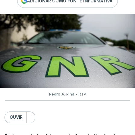
ADICIONAR COMO FONTE INFORMATIVA
Pedro A. Pina - RTP
OUVIR