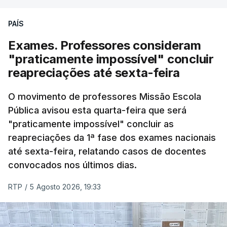
PAÍS
Exames. Professores consideram
"praticamente impossível" concluir
reapreciações até sexta-feira
O movimento de professores Missão Escola
Pública avisou esta quarta-feira que será
"praticamente impossível" concluir as
reapreciações da 1ª fase dos exames nacionais
até sexta-feira, relatando casos de docentes
convocados nos últimos dias.
RTP
/
5 Agosto 2026, 19:33