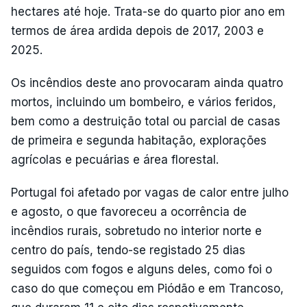
hectares até hoje. Trata-se do quarto pior ano em
termos de área ardida depois de 2017, 2003 e
2025.
Os incêndios deste ano provocaram ainda quatro
mortos, incluindo um bombeiro, e vários feridos,
bem como a destruição total ou parcial de casas
de primeira e segunda habitação, explorações
agrícolas e pecuárias e área florestal.
Portugal foi afetado por vagas de calor entre julho
e agosto, o que favoreceu a ocorrência de
incêndios rurais, sobretudo no interior norte e
centro do país, tendo-se registado 25 dias
seguidos com fogos e alguns deles, como foi o
caso do que começou em Piódão e em Trancoso,