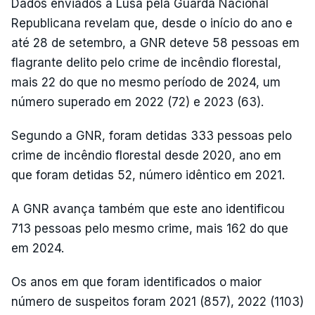
Dados enviados à Lusa pela Guarda Nacional
Republicana revelam que, desde o início do ano e
até 28 de setembro, a GNR deteve 58 pessoas em
flagrante delito pelo crime de incêndio florestal,
mais 22 do que no mesmo período de 2024, um
número superado em 2022 (72) e 2023 (63).
Segundo a GNR, foram detidas 333 pessoas pelo
crime de incêndio florestal desde 2020, ano em
que foram detidas 52, número idêntico em 2021.
A GNR avança também que este ano identificou
713 pessoas pelo mesmo crime, mais 162 do que
em 2024.
Os anos em que foram identificados o maior
número de suspeitos foram 2021 (857), 2022 (1103)