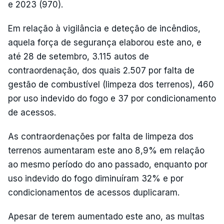
e 2023 (970).
Em relação à vigilância e deteção de incêndios,
aquela força de segurança elaborou este ano, e
até 28 de setembro, 3.115 autos de
contraordenação, dos quais 2.507 por falta de
gestão de combustível (limpeza dos terrenos), 460
por uso indevido do fogo e 37 por condicionamento
de acessos.
As contraordenações por falta de limpeza dos
terrenos aumentaram este ano 8,9% em relação
ao mesmo período do ano passado, enquanto por
uso indevido do fogo diminuíram 32% e por
condicionamentos de acessos duplicaram.
Apesar de terem aumentado este ano, as multas