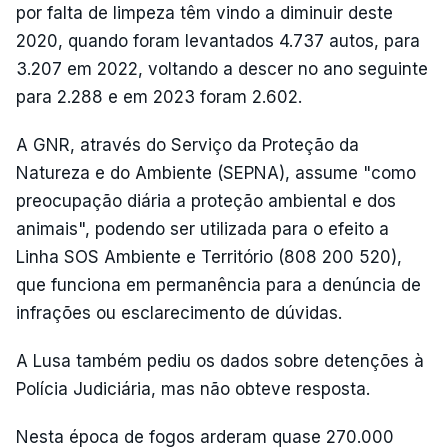
por falta de limpeza têm vindo a diminuir deste
2020, quando foram levantados 4.737 autos, para
3.207 em 2022, voltando a descer no ano seguinte
para 2.288 e em 2023 foram 2.602.
A GNR, através do Serviço da Proteção da
Natureza e do Ambiente (SEPNA), assume "como
preocupação diária a proteção ambiental e dos
animais", podendo ser utilizada para o efeito a
Linha SOS Ambiente e Território (808 200 520),
que funciona em permanência para a denúncia de
infrações ou esclarecimento de dúvidas.
A Lusa também pediu os dados sobre detenções à
Polícia Judiciária, mas não obteve resposta.
Nesta época de fogos arderam quase 270.000