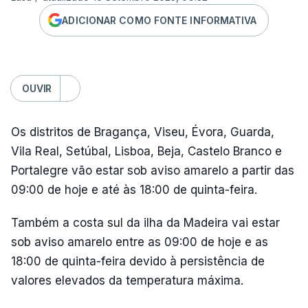
ADICIONAR COMO FONTE INFORMATIVA
OUVIR
Os distritos de Bragança, Viseu, Évora, Guarda,
Vila Real, Setúbal, Lisboa, Beja, Castelo Branco e
Portalegre vão estar sob aviso amarelo a partir das
09:00 de hoje e até às 18:00 de quinta-feira.
Também a costa sul da ilha da Madeira vai estar
sob aviso amarelo entre as 09:00 de hoje e as
18:00 de quinta-feira devido à persistência de
valores elevados da temperatura máxima.