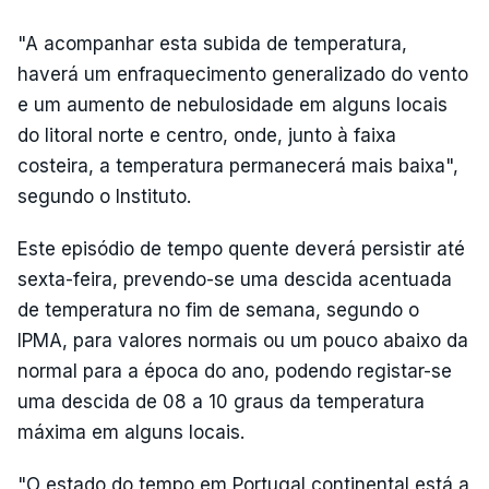
"A acompanhar esta subida de temperatura,
haverá um enfraquecimento generalizado do vento
e um aumento de nebulosidade em alguns locais
do litoral norte e centro, onde, junto à faixa
costeira, a temperatura permanecerá mais baixa",
segundo o Instituto.
Este episódio de tempo quente deverá persistir até
sexta-feira, prevendo-se uma descida acentuada
de temperatura no fim de semana, segundo o
IPMA, para valores normais ou um pouco abaixo da
normal para a época do ano, podendo registar-se
uma descida de 08 a 10 graus da temperatura
máxima em alguns locais.
"O estado do tempo em Portugal continental está a