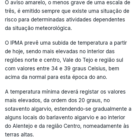
O aviso amarelo, o menos grave de uma escala de
três, é emitido sempre que existe uma situação de
risco para determinadas atividades dependentes
da situação meteorológica.
O IPMA prevê uma subida de temperatura a partir
de hoje, sendo mais elevadas no interior das
regiões norte e centro, Vale do Tejo e região sul
com valores entre 34 e 39 graus Celsius, bem
acima da normal para esta época do ano.
A temperatura mínima deverá registar os valores
mais elevados, da ordem dos 20 graus, no
sotavento algarvio, estendendo-se gradualmente a
alguns locais do barlavento algarvio e ao interior
do Alentejo e da região Centro, nomeadamente às
terras altas.