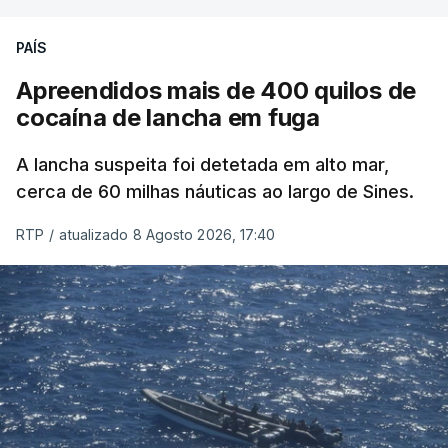
PAÍS
Apreendidos mais de 400 quilos de
cocaína de lancha em fuga
A lancha suspeita foi detetada em alto mar,
cerca de 60 milhas náuticas ao largo de Sines.
RTP
/
atualizado 8 Agosto 2026, 17:40