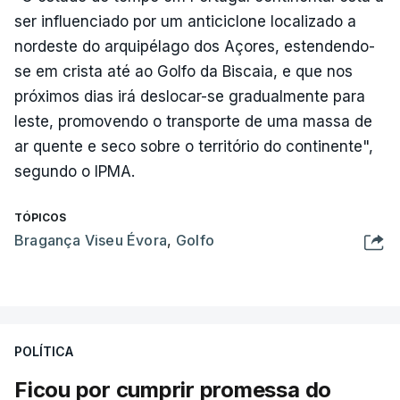
ser influenciado por um anticiclone localizado a
nordeste do arquipélago dos Açores, estendendo-
se em crista até ao Golfo da Biscaia, e que nos
próximos dias irá deslocar-se gradualmente para
leste, promovendo o transporte de uma massa de
ar quente e seco sobre o território do continente",
segundo o IPMA.
TÓPICOS
Bragança Viseu Évora
,
Golfo
POLÍTICA
Ficou por cumprir promessa do