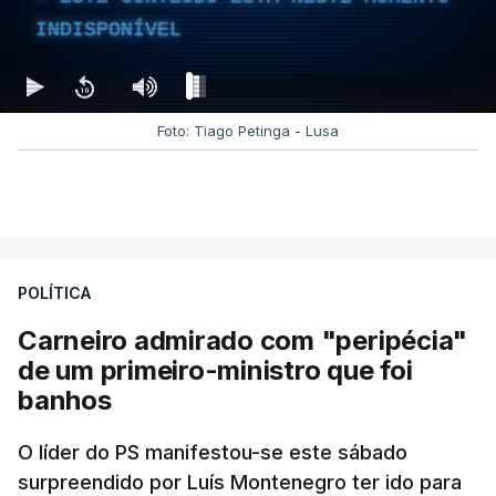
INDISPONÍVEL
Foto: Tiago Petinga - Lusa
POLÍTICA
Carneiro admirado com "peripécia"
de um primeiro-ministro que foi
banhos
O líder do PS manifestou-se este sábado
surpreendido por Luís Montenegro ter ido para