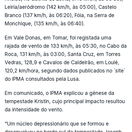
Leiria/aeródromo (142 km/h, às 05:00), Castelo
Branco (137 km/h, às 06:20), Fóia, na Serra de
Monchique, (135 km/h, às 06:40).
Em Vale Donas, em Tomar, foi registada uma
rajada de vento de 133 km/h, às 05:30, no Cabo da
Roca, 131 km/h, às 03:00, Santa Cruz, em Torres
Vedras, 128,9 e Cavalos de Caldeirão, em Loulé,
120,2 km/hora, segundo dados publicados no `site`
do IPMA consultados pela Lusa.
Em comunicado, o IPMA explicou a génese da
tempestade Kristin, cujo principal impacto resultou
da intensidade do vento.
"Um núcleo depressionário que se formou e