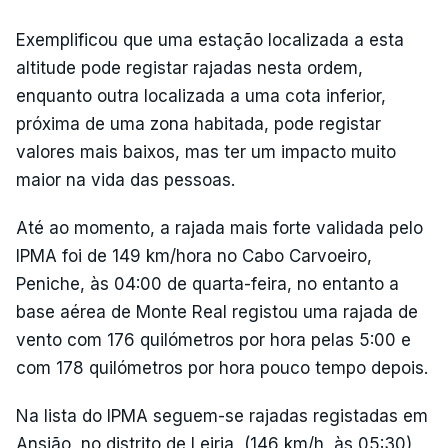
Exemplificou que uma estação localizada a esta
altitude pode registar rajadas nesta ordem,
enquanto outra localizada a uma cota inferior,
próxima de uma zona habitada, pode registar
valores mais baixos, mas ter um impacto muito
maior na vida das pessoas.
Até ao momento, a rajada mais forte validada pelo
IPMA foi de 149 km/hora no Cabo Carvoeiro,
Peniche, às 04:00 de quarta-feira, no entanto a
base aérea de Monte Real registou uma rajada de
vento com 176 quilómetros por hora pelas 5:00 e
com 178 quilómetros por hora pouco tempo depois.
Na lista do IPMA seguem-se rajadas registadas em
Ansião, no distrito de Leiria, (146 km/h, às 05:30),