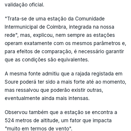
validação oficial.
"Trata-se de uma estação da Comunidade
Intermunicipal de Coimbra, integrada na nossa
rede", mas, explicou, nem sempre as estações
operam exatamente com os mesmos parâmetros e,
para efeitos de comparação, é necessário garantir
que as condições são equivalentes.
A mesma fonte admitiu que a rajada registada em
Soure poderá ter sido a mais forte até ao momento,
mas ressalvou que poderão existir outras,
eventualmente ainda mais intensas.
Observou também que a estação se encontra a
524 metros de altitude, um fator que impacta
"muito em termos de vento".