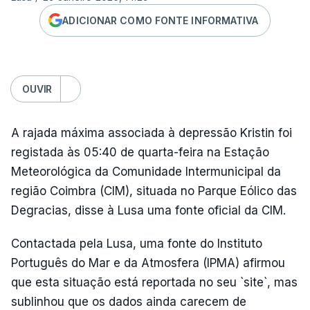
ADICIONAR COMO FONTE INFORMATIVA
OUVIR
A rajada máxima associada à depressão Kristin foi
registada às 05:40 de quarta-feira na Estação
Meteorológica da Comunidade Intermunicipal da
região Coimbra (CIM), situada no Parque Eólico das
Degracias, disse à Lusa uma fonte oficial da CIM.
Contactada pela Lusa, uma fonte do Instituto
Português do Mar e da Atmosfera (IPMA) afirmou
que esta situação está reportada no seu `site`, mas
sublinhou que os dados ainda carecem de