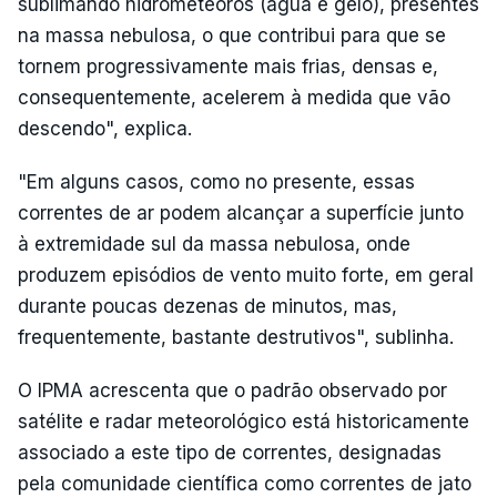
sublimando hidrometeoros (água e gelo), presentes
na massa nebulosa, o que contribui para que se
tornem progressivamente mais frias, densas e,
consequentemente, acelerem à medida que vão
descendo", explica.
"Em alguns casos, como no presente, essas
correntes de ar podem alcançar a superfície junto
à extremidade sul da massa nebulosa, onde
produzem episódios de vento muito forte, em geral
durante poucas dezenas de minutos, mas,
frequentemente, bastante destrutivos", sublinha.
O IPMA acrescenta que o padrão observado por
satélite e radar meteorológico está historicamente
associado a este tipo de correntes, designadas
pela comunidade científica como correntes de jato