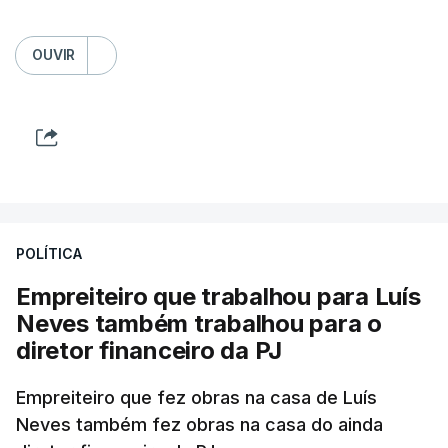
OUVIR
POLÍTICA
Empreiteiro que trabalhou para Luís
Neves também trabalhou para o
diretor financeiro da PJ
Empreiteiro que fez obras na casa de Luís
Neves também fez obras na casa do ainda