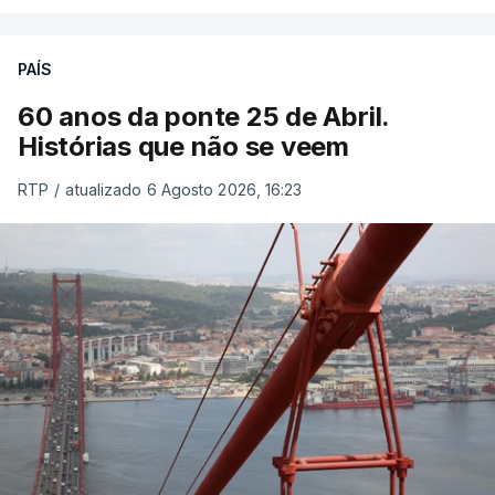
PAÍS
60 anos da ponte 25 de Abril.
Histórias que não se veem
RTP
/
atualizado 6 Agosto 2026, 16:23