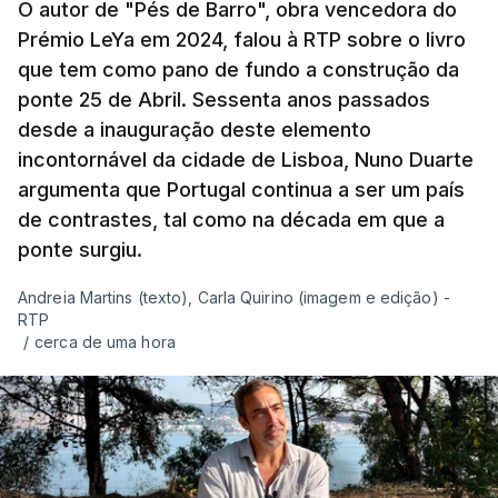
O autor de "Pés de Barro", obra vencedora do
Prémio LeYa em 2024, falou à RTP sobre o livro
que tem como pano de fundo a construção da
ponte 25 de Abril. Sessenta anos passados
desde a inauguração deste elemento
incontornável da cidade de Lisboa, Nuno Duarte
argumenta que Portugal continua a ser um país
de contrastes, tal como na década em que a
ponte surgiu.
Andreia Martins (texto), Carla Quirino (imagem e edição) -
RTP
/
cerca de uma hora