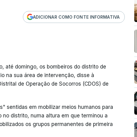
ADICIONAR COMO FONTE INFORMATIVA
, até domingo, os bombeiros do distrito de
io na sua área de intervenção, disse à
istrital de Operação de Socorros (CDOS) de
es" sentidas em mobilizar meios humanos para
no distrito, numa altura em que terminou a
obilizados os grupos permanentes de primeira