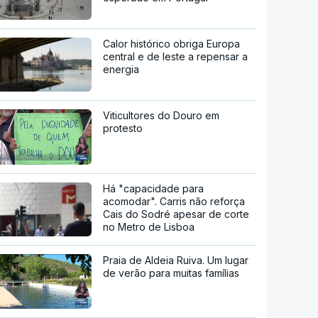
Calor histórico obriga Europa
central e de leste a repensar a
energia
Viticultores do Douro em
protesto
Há "capacidade para
acomodar". Carris não reforça
Cais do Sodré apesar de corte
no Metro de Lisboa
Praia de Aldeia Ruiva. Um lugar
de verão para muitas famílias