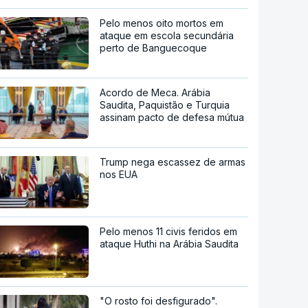
Pelo menos oito mortos em
ataque em escola secundária
perto de Banguecoque
Acordo de Meca. Arábia
Saudita, Paquistão e Turquia
assinam pacto de defesa mútua
Trump nega escassez de armas
nos EUA
Pelo menos 11 civis feridos em
ataque Huthi na Arábia Saudita
"O rosto foi desfigurado".