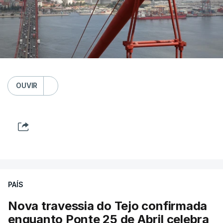
OUVIR
PAÍS
Nova travessia do Tejo confirmada
enquanto Ponte 25 de Abril celebra