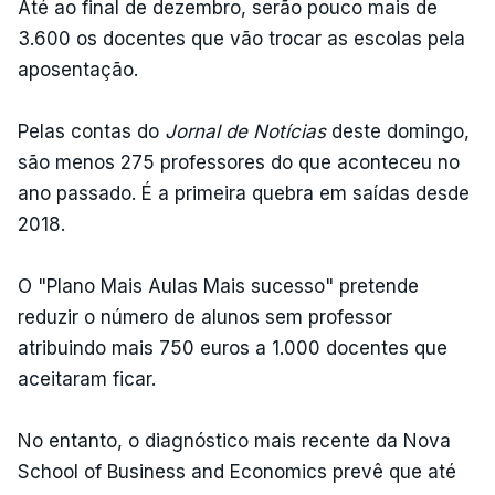
Até ao final de dezembro, serão pouco mais de
3.600 os docentes que vão trocar as escolas pela
aposentação.
Pelas contas do
Jornal de Notícias
deste domingo,
são menos 275 professores do que aconteceu no
ano passado. É a primeira quebra em saídas desde
2018.
O "Plano Mais Aulas Mais sucesso" pretende
reduzir o número de alunos sem professor
atribuindo mais 750 euros a 1.000 docentes que
aceitaram ficar.
No entanto, o diagnóstico mais recente da Nova
School of Business and Economics prevê que até