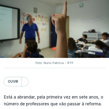
Foto: Nuno Patrício - RTP
OUVIR
Está a abrandar, pela primeira vez em sete anos, o
número de professores que vão passar à reforma.