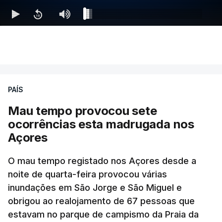
PAÍS
Mau tempo provocou sete
ocorrências esta madrugada nos
Açores
O mau tempo registado nos Açores desde a
noite de quarta-feira provocou várias
inundações em São Jorge e São Miguel e
obrigou ao realojamento de 67 pessoas que
estavam no parque de campismo da Praia da