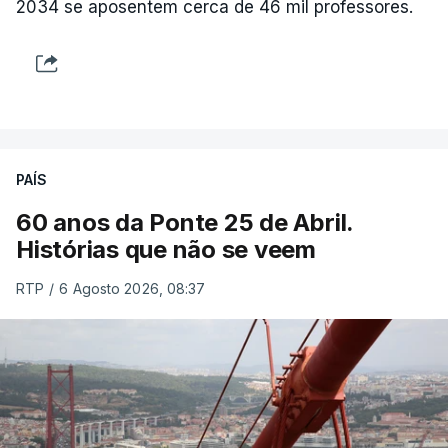
2034 se aposentem cerca de 46 mil professores.
PAÍS
60 anos da Ponte 25 de Abril.
Histórias que não se veem
RTP
/
6 Agosto 2026, 08:37