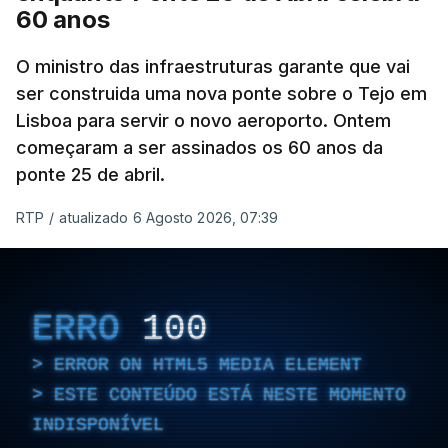
60 anos
O ministro das infraestruturas garante que vai
ser construida uma nova ponte sobre o Tejo em
Lisboa para servir o novo aeroporto. Ontem
começaram a ser assinados os 60 anos da
ponte 25 de abril.
RTP
/
atualizado 6 Agosto 2026, 07:39
ERRO
100
ERROR ON HTML5 MEDIA ELEMENT
ESTE CONTEÚDO ESTÁ NESTE MOMENTO
INDISPONÍVEL